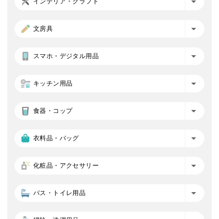
インテリア・クラフト
文房具
スマホ・デジタル用品
キッチン用品
食器・コップ
衣料品・バッグ
化粧品・アクセサリー
バス・トイレ用品