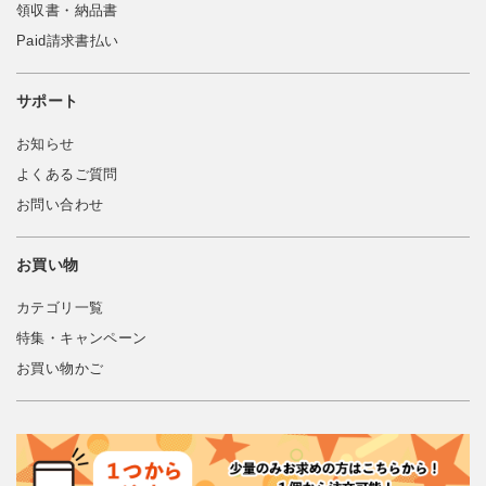
領収書・納品書
Paid請求書払い
サポート
お知らせ
よくあるご質問
お問い合わせ
お買い物
カテゴリ一覧
特集・キャンペーン
お買い物かご