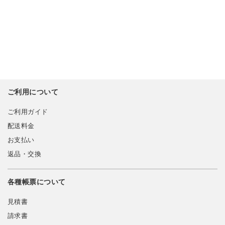
ご利用について
ご利用ガイド
配送料金
お支払い
返品・交換
各種帳票について
見積書
請求書