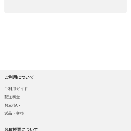
ご利用について
ご利用ガイド
配送料金
お支払い
返品・交換
各種帳票について