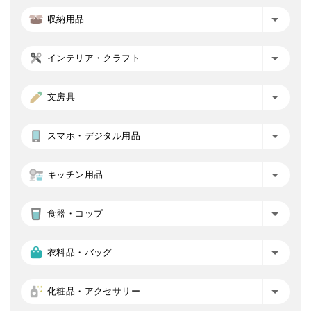
収納用品
インテリア・クラフト
文房具
スマホ・デジタル用品
キッチン用品
食器・コップ
衣料品・バッグ
化粧品・アクセサリー