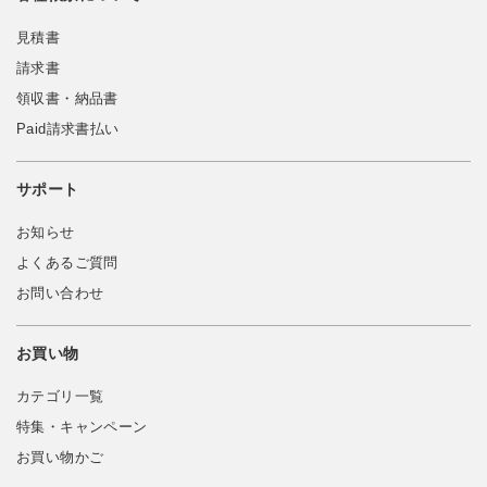
見積書
請求書
領収書・納品書
Paid請求書払い
サポート
お知らせ
よくあるご質問
お問い合わせ
お買い物
カテゴリ一覧
特集・キャンペーン
お買い物かご