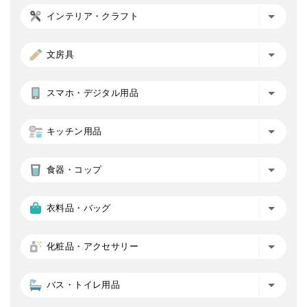
インテリア・クラフト
文房具
スマホ・デジタル用品
キッチン用品
食器・コップ
衣料品・バッグ
化粧品・アクセサリー
バス・トイレ用品