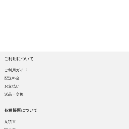
ご利用について
ご利用ガイド
配送料金
お支払い
返品・交換
各種帳票について
見積書