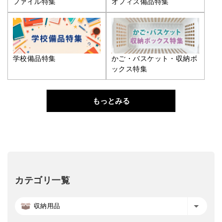
ファイル特集
オフィス備品特集
学校備品特集
かご・バスケット・収納ボ
ックス特集
もっとみる
カテゴリ一覧
収納用品