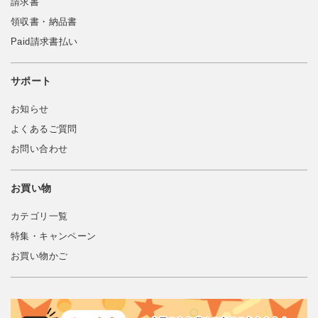
請求書
領収書・納品書
Paid請求書払い
サポート
お知らせ
よくあるご質問
お問い合わせ
お買い物
カテゴリ一覧
特集・キャンペーン
お買い物かご