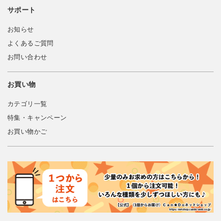
サポート
お知らせ
よくあるご質問
お問い合わせ
お買い物
カテゴリ一覧
特集・キャンペーン
お買い物かご