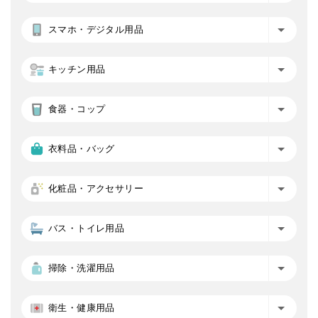
スマホ・デジタル用品
キッチン用品
食器・コップ
衣料品・バッグ
化粧品・アクセサリー
バス・トイレ用品
掃除・洗濯用品
衛生・健康用品