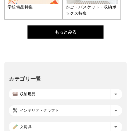
学校備品特集
かご・バスケット・収納ボ
ックス特集
もっとみる
カテゴリ一覧
収納用品
インテリア・クラフト
文房具