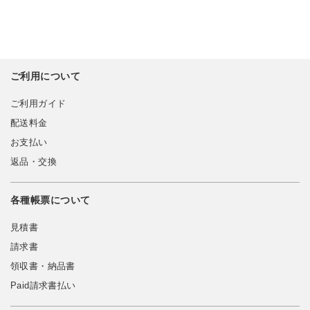
ご利用について
ご利用ガイド
配送料金
お支払い
返品・交換
各種帳票について
見積書
請求書
領収書・納品書
Paid請求書払い