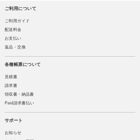
ご利用について
ご利用ガイド
配送料金
お支払い
返品・交換
各種帳票について
見積書
請求書
領収書・納品書
Paid請求書払い
サポート
お知らせ