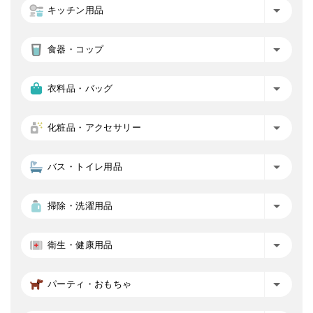
キッチン用品
食器・コップ
衣料品・バッグ
化粧品・アクセサリー
バス・トイレ用品
掃除・洗濯用品
衛生・健康用品
パーティ・おもちゃ