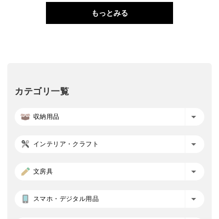
もっとみる
カテゴリ一覧
収納用品
インテリア・クラフト
文房具
スマホ・デジタル用品