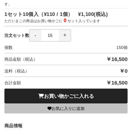
す。
1セット10個入（
¥110 / 1個）
¥1,100
(税込)
0
ただいまこの商品はお買い物かごに
セット入っています
注文セット数
個数
150
個
￥
16,500
商品金額（税込）
￥
0
送料（税込）
￥
16,500
合計金額
お買い物かごに入れる
お気に入りに追加
商品情報