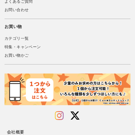
よくあるご質問
お問い合わせ
お買い物
カテゴリ一覧
特集・キャンペーン
お買い物かご
会社概要