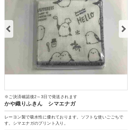
※ご決済確認後2～3日で発送されます
かや織りふきん シマエナガ
レーヨン製で吸水性に優れております。ソフトな使いごごちで
す。シマエナガのプリント入り。