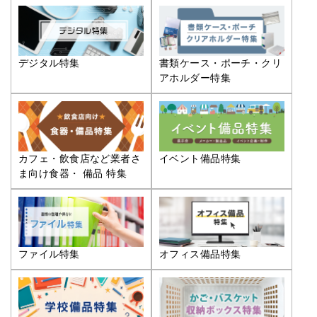
デジタル特集
書類ケース・ポーチ・クリ
アホルダー特集
カフェ・飲食店など業者さ
イベント備品特集
ま向け食器・ 備品 特集
ファイル特集
オフィス備品特集