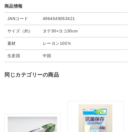
商品情報
JANコード
4964549053421
サイズ（約）
タテ30×ヨコ30cm
素材
レーヨン100％
生産国
中国
同じカテゴリーの商品