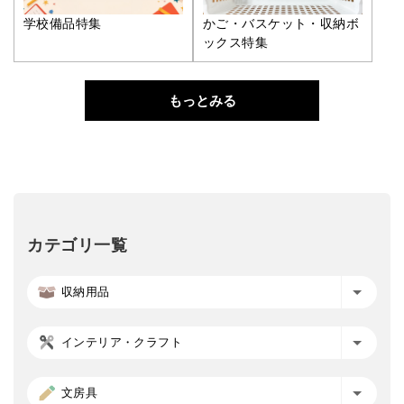
学校備品特集
かご・バスケット・収納ボ
ックス特集
もっとみる
カテゴリ一覧
収納用品
インテリア・クラフト
文房具