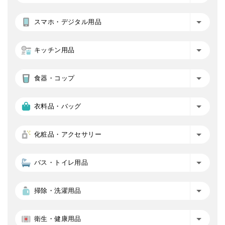
スマホ・デジタル用品
キッチン用品
食器・コップ
衣料品・バッグ
化粧品・アクセサリー
バス・トイレ用品
掃除・洗濯用品
衛生・健康用品