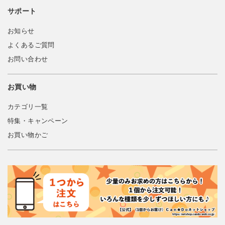
サポート
お知らせ
よくあるご質問
お問い合わせ
お買い物
カテゴリ一覧
特集・キャンペーン
お買い物かご