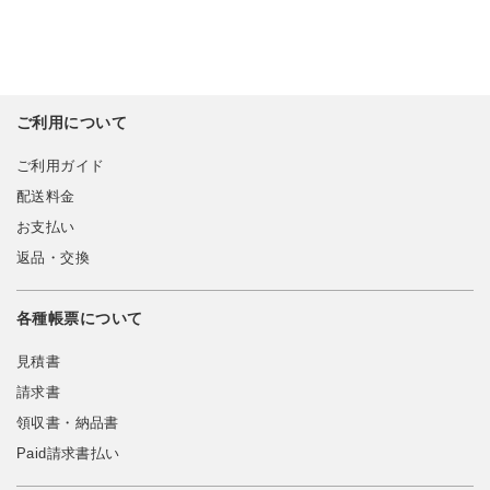
ご利用について
ご利用ガイド
配送料金
お支払い
返品・交換
各種帳票について
見積書
請求書
領収書・納品書
Paid請求書払い