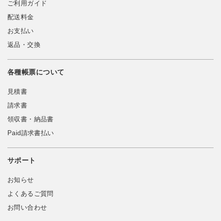
ご利用ガイド
配送料金
お支払い
返品・交換
各種帳票について
見積書
請求書
領収書・納品書
Paid請求書払い
サポート
お知らせ
よくあるご質問
お問い合わせ