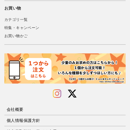
お買い物
カテゴリ一覧
特集・キャンペーン
お買い物かご
会社概要
個人情報保護方針