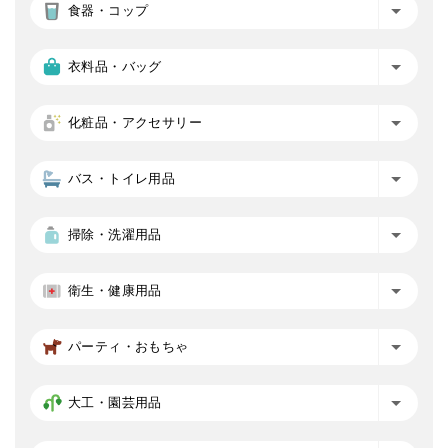
食器・コップ
衣料品・バッグ
化粧品・アクセサリー
バス・トイレ用品
掃除・洗濯用品
衛生・健康用品
パーティ・おもちゃ
大工・園芸用品