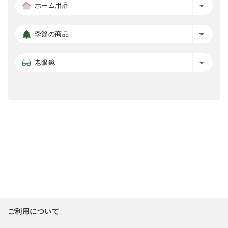
ホーム用品
季節の商品
老眼鏡
ご利用について