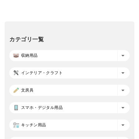
カテゴリ一覧
収納用品
インテリア・クラフト
文房具
スマホ・デジタル用品
キッチン用品