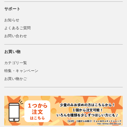
サポート
お知らせ
よくあるご質問
お問い合わせ
お買い物
カテゴリ一覧
特集・キャンペーン
お買い物かご