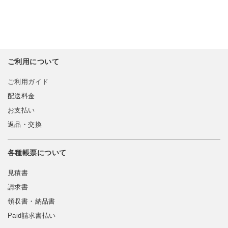
ご利用について
ご利用ガイド
配送料金
お支払い
返品・交換
各種帳票について
見積書
請求書
領収書・納品書
Paid請求書払い