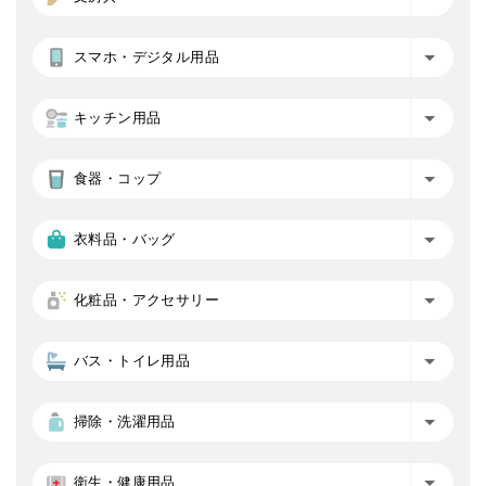
スマホ・デジタル用品
キッチン用品
食器・コップ
衣料品・バッグ
化粧品・アクセサリー
バス・トイレ用品
掃除・洗濯用品
衛生・健康用品