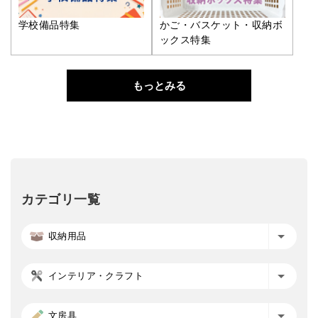
学校備品特集
かご・バスケット・収納ボ
ックス特集
もっとみる
カテゴリ一覧
収納用品
インテリア・クラフト
文房具