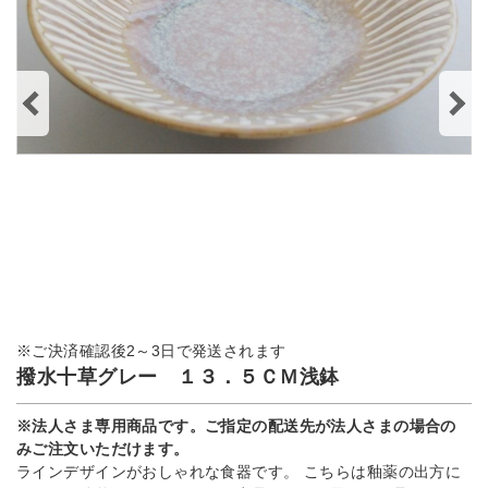
※ご決済確認後2～3日で発送されます
撥水十草グレー １３．５ＣＭ浅鉢
※法人さま専用商品です。ご指定の配送先が法人さまの場合の
みご注文いただけます。
ラインデザインがおしゃれな食器です。 こちらは釉薬の出方に