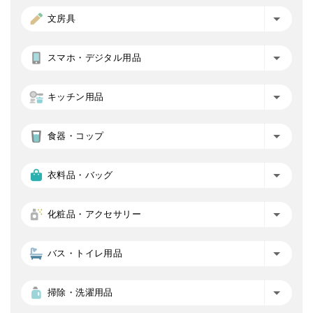
文房具
スマホ・デジタル用品
キッチン用品
食器・コップ
衣料品・バッグ
化粧品・アクセサリー
バス・トイレ用品
掃除・洗濯用品