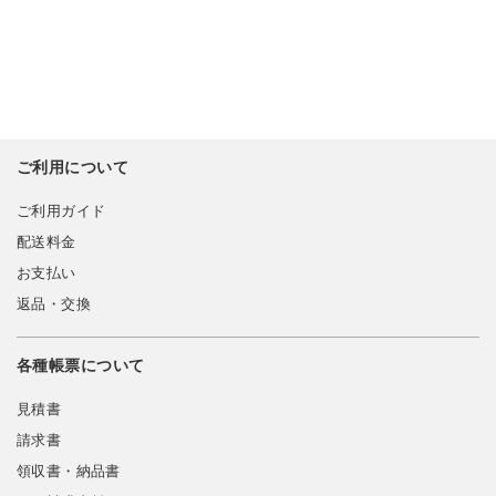
ご利用について
ご利用ガイド
配送料金
お支払い
返品・交換
各種帳票について
見積書
請求書
領収書・納品書