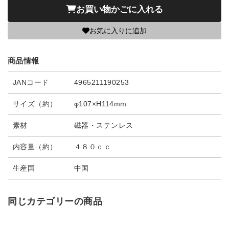
お買い物かごに入れる
お気に入りに追加
商品情報
JANコード
4965211190253
サイズ（約）
φ107×H114mm
素材
磁器・ステンレス
内容量（約）
４８０ｃｃ
生産国
中国
同じカテゴリーの商品