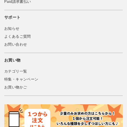
Paid請求書払い
サポート
お知らせ
よくあるご質問
お問い合わせ
お買い物
カテゴリ一覧
特集・キャンペーン
お買い物かご