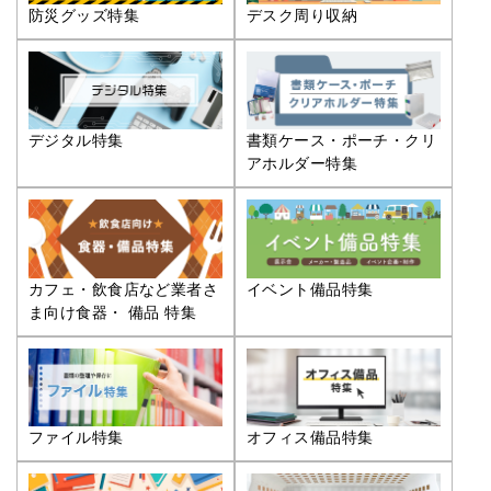
防災グッズ特集
デスク周り収納
デジタル特集
書類ケース・ポーチ・クリ
アホルダー特集
カフェ・飲食店など業者さ
イベント備品特集
ま向け食器・ 備品 特集
ファイル特集
オフィス備品特集