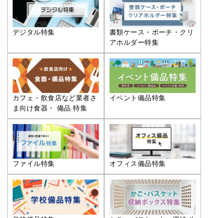
デジタル特集
書類ケース・ポーチ・クリ
アホルダー特集
カフェ・飲食店など業者さ
イベント備品特集
ま向け食器・ 備品 特集
ファイル特集
オフィス備品特集