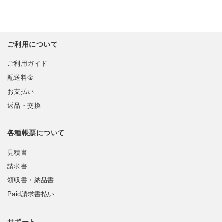
ご利用について
ご利用ガイド
配送料金
お支払い
返品・交換
各種帳票について
見積書
請求書
領収書・納品書
Paid請求書払い
サポート