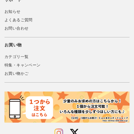
お知らせ
よくあるご質問
お問い合わせ
お買い物
カテゴリ一覧
特集・キャンペーン
お買い物かご