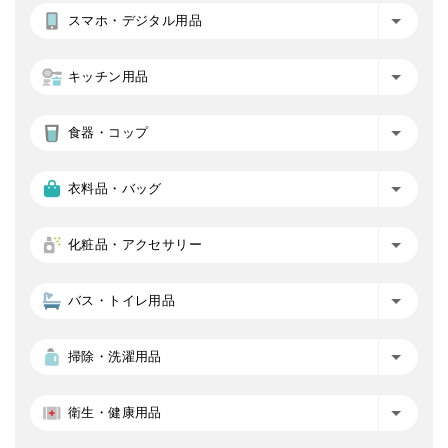
スマホ・デジタル用品
キッチン用品
食器・コップ
衣料品・バッグ
化粧品・アクセサリー
バス・トイレ用品
掃除・洗濯用品
衛生・健康用品