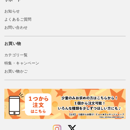
お知らせ
よくあるご質問
お問い合わせ
お買い物
カテゴリ一覧
特集・キャンペーン
お買い物かご