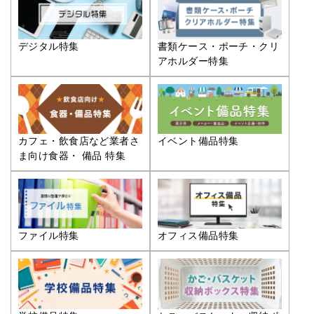
デジタル特集
書類ケース・ポーチ・クリ
アホルダー特集
カフェ・飲食店など業者さ
イベント備品特集
ま向け食器・ 備品 特集
ファイル特集
オフィス備品特集