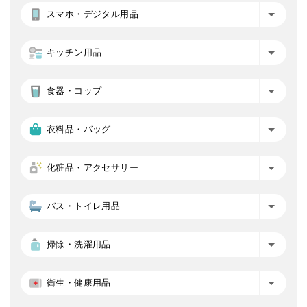
スマホ・デジタル用品
キッチン用品
食器・コップ
衣料品・バッグ
化粧品・アクセサリー
バス・トイレ用品
掃除・洗濯用品
衛生・健康用品