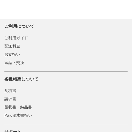
ご利用について
ご利用ガイド
配送料金
お支払い
返品・交換
各種帳票について
見積書
請求書
領収書・納品書
Paid請求書払い
サポート