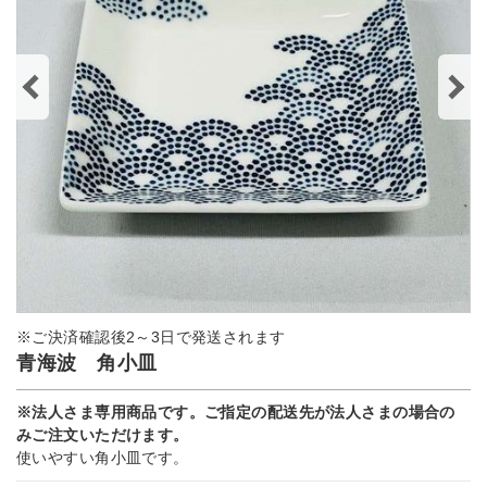
※ご決済確認後2～3日で発送されます
青海波 角小皿
※法人さま専用商品です。ご指定の配送先が法人さまの場合の
みご注文いただけます。
使いやすい角小皿です。