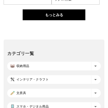
もっとみる
カテゴリ一覧
収納用品
インテリア・クラフト
文房具
スマホ・デジタル用品