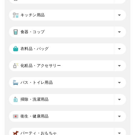
キッチン用品
食器・コップ
衣料品・バッグ
化粧品・アクセサリー
バス・トイレ用品
掃除・洗濯用品
衛生・健康用品
パーティ・おもちゃ