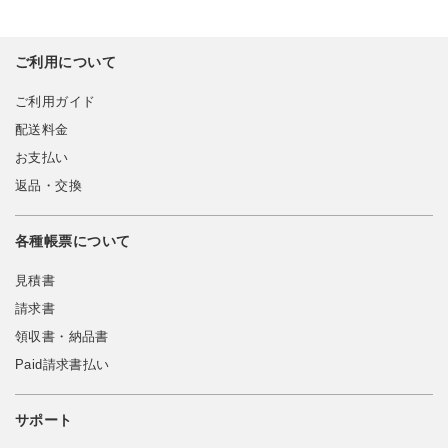
ご利用について
ご利用ガイド
配送料金
お支払い
返品・交換
各種帳票について
見積書
請求書
領収書・納品書
Paid請求書払い
サポート