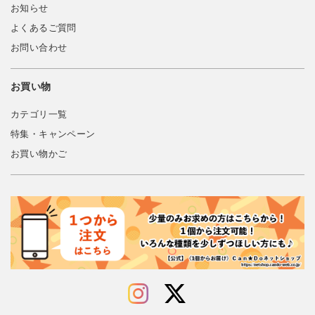
お知らせ
よくあるご質問
お問い合わせ
お買い物
カテゴリ一覧
特集・キャンペーン
お買い物かご