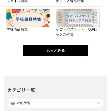
ファイル特集
オフィス備品特集
学校備品特集
かご・バスケット・収納ボ
ックス特集
もっとみる
カテゴリ一覧
収納用品