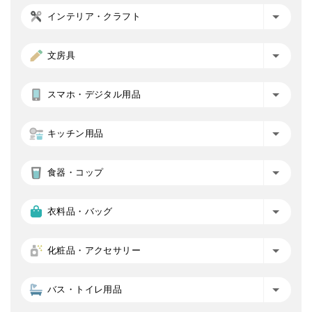
インテリア・クラフト
文房具
スマホ・デジタル用品
キッチン用品
食器・コップ
衣料品・バッグ
化粧品・アクセサリー
バス・トイレ用品