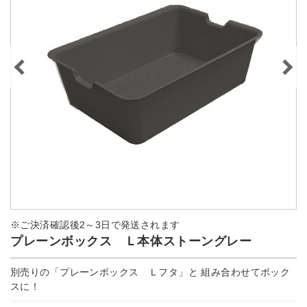
※ご決済確認後2～3日で発送されます
プレーンボックス Ｌ本体ストーングレー
別売りの「プレーンボックス Ｌフタ」と 組み合わせてボック
スに！