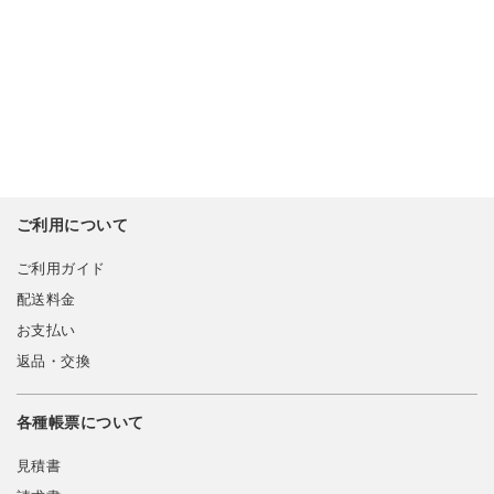
ご利用について
ご利用ガイド
配送料金
お支払い
返品・交換
各種帳票について
見積書