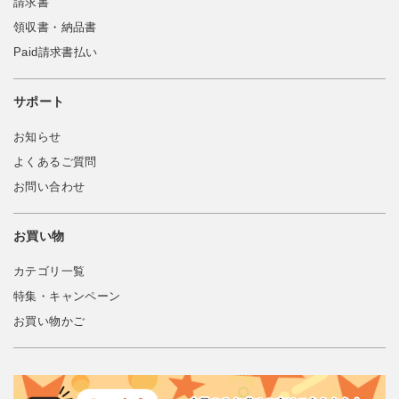
請求書
領収書・納品書
Paid請求書払い
サポート
お知らせ
よくあるご質問
お問い合わせ
お買い物
カテゴリ一覧
特集・キャンペーン
お買い物かご