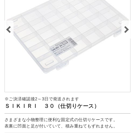
※ご決済確認後2～3日で発送されます
ＳＩＫＩＲＩ ３０（仕切りケース）
さまざまな小物整理に便利な固定式の仕切りケースです。
表裏に凹面と足が付いていて、積み重ねてもずれません。