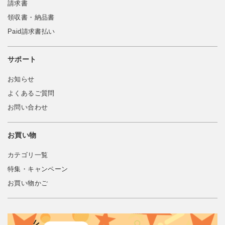
請求書
領収書・納品書
Paid請求書払い
サポート
お知らせ
よくあるご質問
お問い合わせ
お買い物
カテゴリ一覧
特集・キャンペーン
お買い物かご