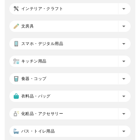
インテリア・クラフト
文房具
スマホ・デジタル用品
キッチン用品
食器・コップ
衣料品・バッグ
化粧品・アクセサリー
バス・トイレ用品