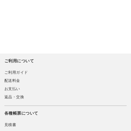
ご利用について
ご利用ガイド
配送料金
お支払い
返品・交換
各種帳票について
見積書