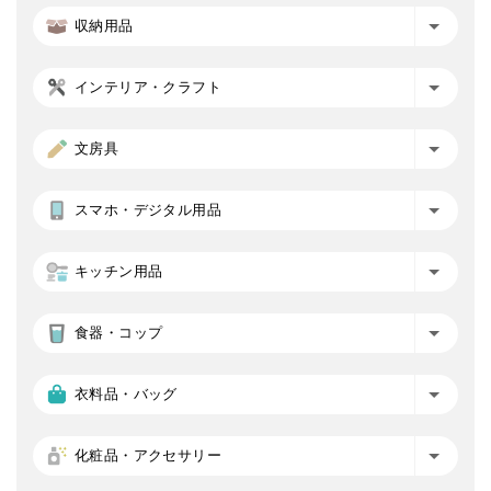
収納用品
インテリア・クラフト
文房具
スマホ・デジタル用品
キッチン用品
食器・コップ
衣料品・バッグ
化粧品・アクセサリー