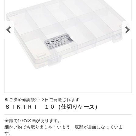
※ご決済確認後2～3日で発送されます
ＳＩＫＩＲＩ １０（仕切りケース）
全部で10の区画があります。
細かい物でも取り出しやすいよう、底部が曲面になっていま
す。