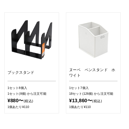
ヌーベ ペンスタンド ホ
ブックスタンド
ワイト
1セット8個入
1セット7個入
1セット(8個)
から注文可能
18セット(126個)
から注文可能
¥880〜
¥13,860〜
(税込)
(税込)
1個あたり¥110
1個あたり¥110