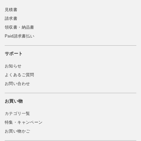
見積書
請求書
領収書・納品書
Paid請求書払い
サポート
お知らせ
よくあるご質問
お問い合わせ
お買い物
カテゴリ一覧
特集・キャンペーン
お買い物かご