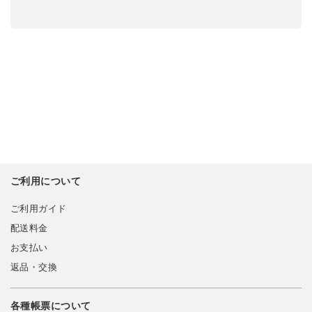
ご利用について
ご利用ガイド
配送料金
お支払い
返品・交換
各種帳票について