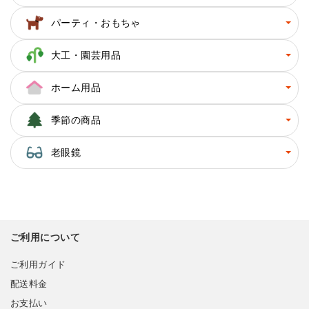
パーティ・おもちゃ
大工・園芸用品
ホーム用品
季節の商品
老眼鏡
ご利用について
ご利用ガイド
配送料金
お支払い