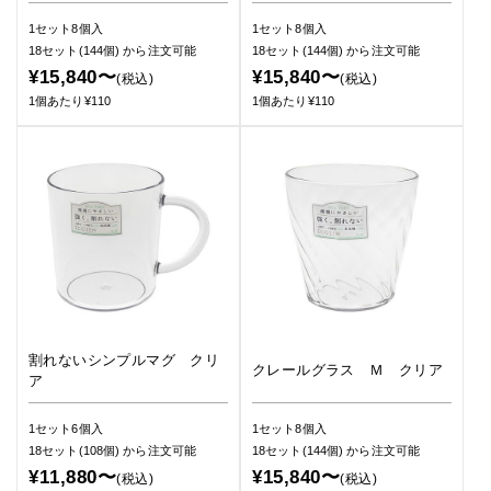
1セット8個入
1セット8個入
18セット(144個)
から注文可能
18セット(144個)
から注文可能
¥15,840〜
¥15,840〜
(税込)
(税込)
1個あたり¥110
1個あたり¥110
割れないシンプルマグ クリ
クレールグラス Ｍ クリア
ア
1セット6個入
1セット8個入
18セット(108個)
から注文可能
18セット(144個)
から注文可能
¥11,880〜
¥15,840〜
(税込)
(税込)