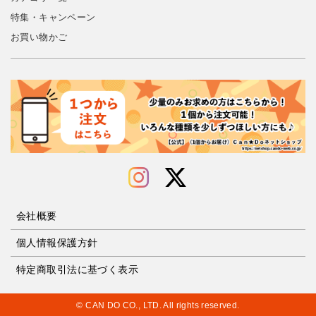
特集・キャンペーン
お買い物かご
会社概要
個人情報保護方針
特定商取引法に基づく表示
© CAN DO CO., LTD. All rights reserved.