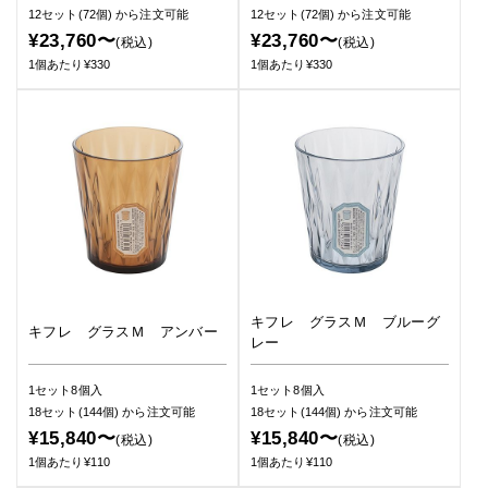
12セット(72個)
から注文可能
12セット(72個)
から注文可能
¥23,760〜
¥23,760〜
(税込)
(税込)
1個あたり¥330
1個あたり¥330
キフレ グラスＭ ブルーグ
キフレ グラスＭ アンバー
レー
1セット8個入
1セット8個入
18セット(144個)
から注文可能
18セット(144個)
から注文可能
¥15,840〜
¥15,840〜
(税込)
(税込)
1個あたり¥110
1個あたり¥110