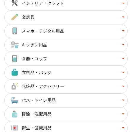
インテリア・クラフト
文房具
スマホ・デジタル用品
キッチン用品
食器・コップ
衣料品・バッグ
化粧品・アクセサリー
バス・トイレ用品
掃除・洗濯用品
衛生・健康用品