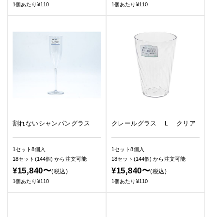
1個あたり¥110
1個あたり¥110
割れないシャンパングラス
クレールグラス Ｌ クリア
1セット8個入
1セット8個入
18セット(144個)
から注文可能
18セット(144個)
から注文可能
¥15,840〜
¥15,840〜
(税込)
(税込)
1個あたり¥110
1個あたり¥110