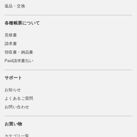
返品・交換
各種帳票について
見積書
請求書
領収書・納品書
Paid請求書払い
サポート
お知らせ
よくあるご質問
お問い合わせ
お買い物
カテゴリ一覧