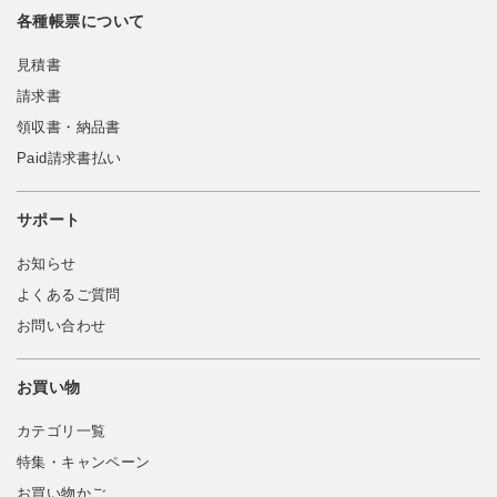
各種帳票について
見積書
請求書
領収書・納品書
Paid請求書払い
サポート
お知らせ
よくあるご質問
お問い合わせ
お買い物
カテゴリ一覧
特集・キャンペーン
お買い物かご