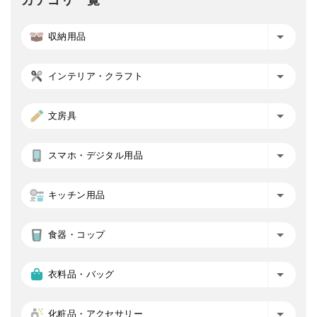
収納用品
インテリア・クラフト
文房具
スマホ・デジタル用品
キッチン用品
食器・コップ
衣料品・バッグ
化粧品・アクセサリー