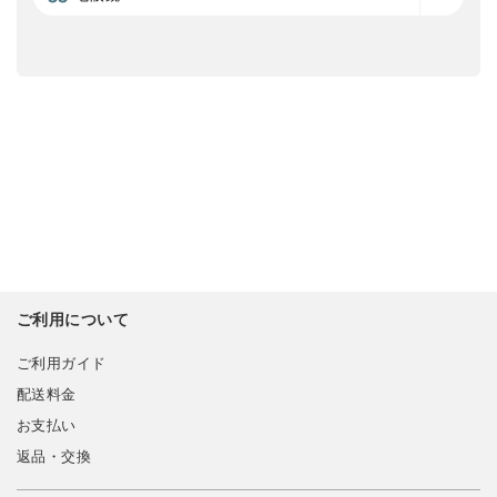
ご利用について
ご利用ガイド
配送料金
お支払い
返品・交換