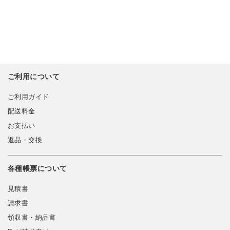
ご利用について
ご利用ガイド
配送料金
お支払い
返品・交換
各種帳票について
見積書
請求書
領収書・納品書