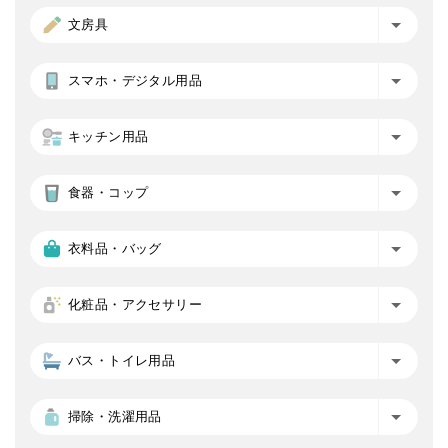
文房具
スマホ・デジタル用品
キッチン用品
食器・コップ
衣料品・バッグ
化粧品・アクセサリー
バス・トイレ用品
掃除・洗濯用品