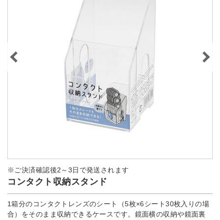
※ご決済確認後2～3日で発送されます
コンタクト収納スタンド
1箱分のコンタクトレンズのシート（5枚×6シート30枚入りの場
合）をそのまま収納できるケースです。鏡面横の収納や鏡面裏