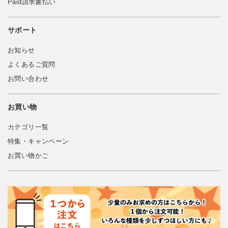
Paid請求書払い
サポート
お知らせ
よくあるご質問
お問い合わせ
お買い物
カテゴリ一覧
特集・キャンペーン
お買い物かご