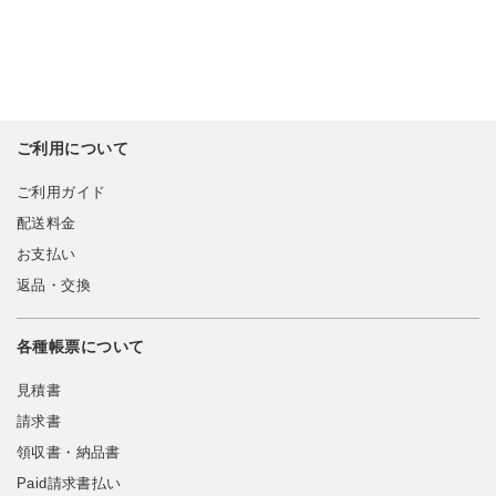
ご利用について
ご利用ガイド
配送料金
お支払い
返品・交換
各種帳票について
見積書
請求書
領収書・納品書
Paid請求書払い