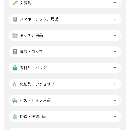
文房具
スマホ・デジタル用品
キッチン用品
食器・コップ
衣料品・バッグ
化粧品・アクセサリー
バス・トイレ用品
掃除・洗濯用品