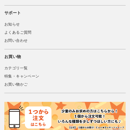
サポート
お知らせ
よくあるご質問
お問い合わせ
お買い物
カテゴリ一覧
特集・キャンペーン
お買い物かご