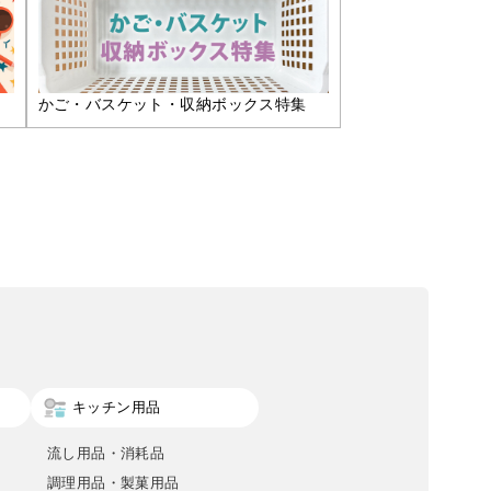
かご・バスケット・収納ボックス特集
キッチン用品
流し用品・消耗品
調理用品・製菓用品