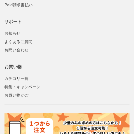
Paid請求書払い
サポート
お知らせ
よくあるご質問
お問い合わせ
お買い物
カテゴリ一覧
特集・キャンペーン
お買い物かご