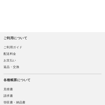
ご利用について
ご利用ガイド
配送料金
お支払い
返品・交換
各種帳票について
見積書
請求書
領収書・納品書