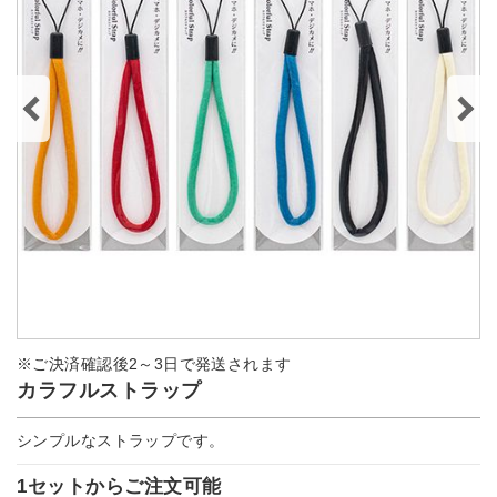
※ご決済確認後2～3日で発送されます
カラフルストラップ
シンプルなストラップです。
1セットからご注文可能