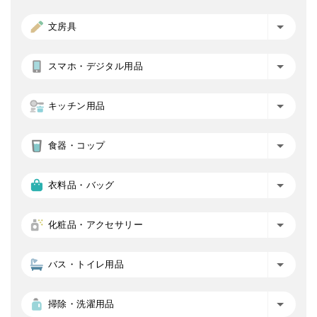
文房具
スマホ・デジタル用品
キッチン用品
食器・コップ
衣料品・バッグ
化粧品・アクセサリー
バス・トイレ用品
掃除・洗濯用品