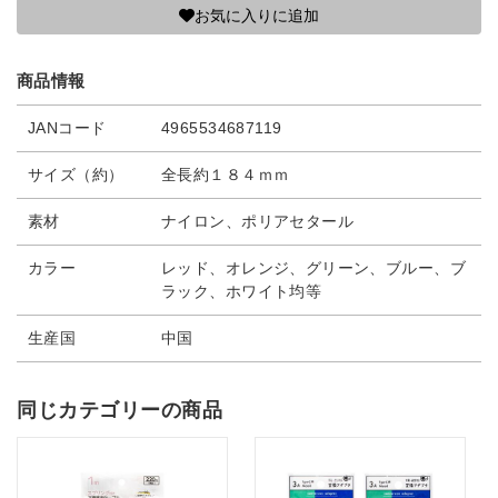
お気に入りに追加
商品情報
JANコード
4965534687119
サイズ（約）
全長約１８４ｍｍ
素材
ナイロン、ポリアセタール
カラー
レッド、オレンジ、グリーン、ブルー、ブ
ラック、ホワイト均等
生産国
中国
同じカテゴリーの商品