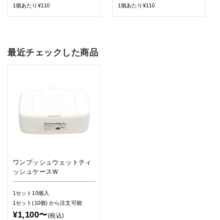
1個あたり¥110
1個あたり¥110
最近チェックした商品
ワンプッシュウェットティ
ッシュケースＷ
1セット10個入
1セット(10個)
から注文可能
¥1,100〜
(税込)