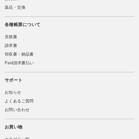
返品・交換
各種帳票について
見積書
請求書
領収書・納品書
Paid請求書払い
サポート
お知らせ
よくあるご質問
お問い合わせ
お買い物