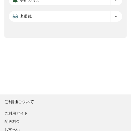
老眼鏡
ご利用について
ご利用ガイド
配送料金
お支払い