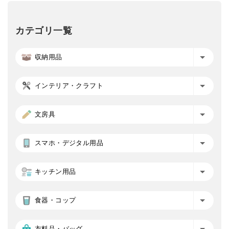
カテゴリ一覧
収納用品
インテリア・クラフト
文房具
スマホ・デジタル用品
キッチン用品
食器・コップ
衣料品・バッグ