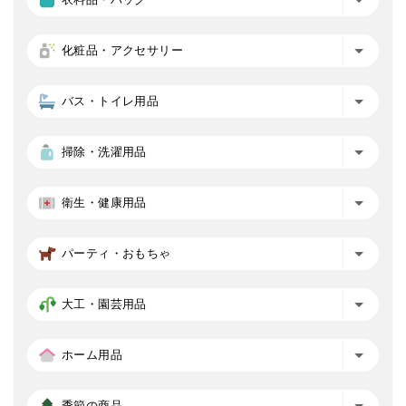
化粧品・アクセサリー
バス・トイレ用品
掃除・洗濯用品
衛生・健康用品
パーティ・おもちゃ
大工・園芸用品
ホーム用品
季節の商品