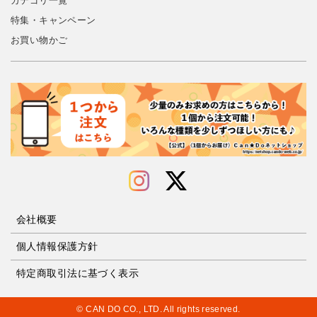
カテゴリ一覧
特集・キャンペーン
お買い物かご
会社概要
個人情報保護方針
特定商取引法に基づく表示
© CAN DO CO., LTD. All rights reserved.