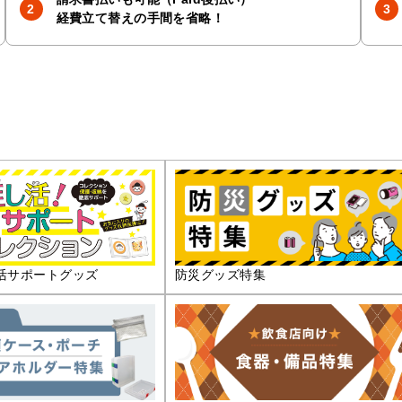
経費立て替えの手間を省略！
活サポートグッズ
防災グッズ特集