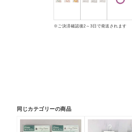
※ご決済確認後2～3日で発送されます
同じカテゴリーの商品