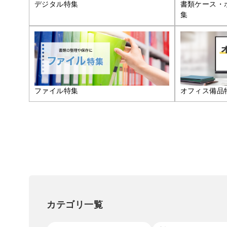
デジタル特集
書類ケース・
集
ファイル特集
オフィス備品
カテゴリ一覧