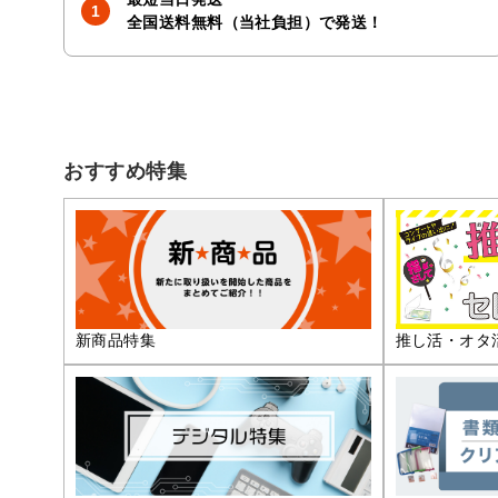
全国送料無料（当社負担）で発送！
おすすめ特集
推し活・オタ
新商品特集