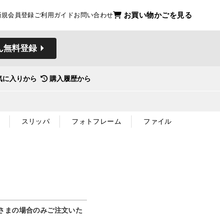
お買い物かごを見る
新規会員登録
ご利用ガイド
お問い合わせ
ん無料登録
気に入りから
購入履歴から
スリッパ
フォトフレーム
ファイル
さまの場合のみご注文いた