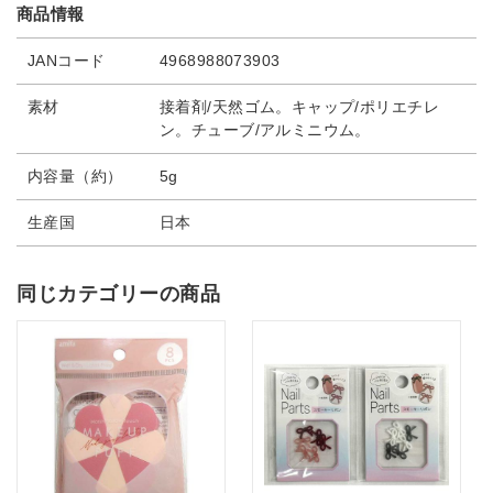
商品情報
JANコード
4968988073903
素材
接着剤/天然ゴム。キャップ/ポリエチレ
ン。チューブ/アルミニウム。
内容量（約）
5g
生産国
日本
同じカテゴリーの商品