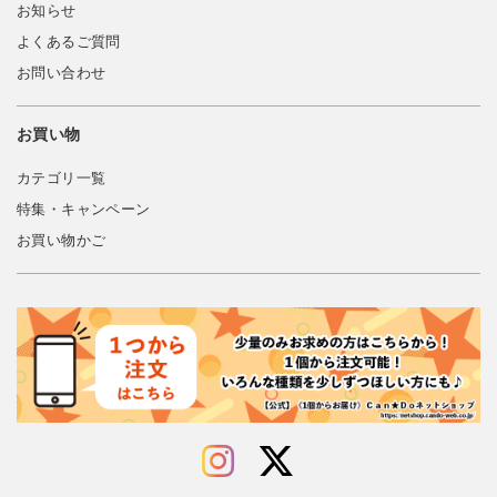
お知らせ
よくあるご質問
お問い合わせ
お買い物
カテゴリ一覧
特集・キャンペーン
お買い物かご