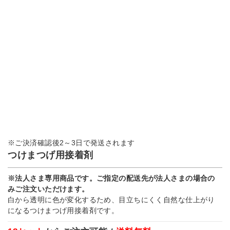
※ご決済確認後2～3日で発送されます
つけまつげ用接着剤
※法人さま専用商品です。ご指定の配送先が法人さまの場合の
みご注文いただけます。
白から透明に色が変化するため、目立ちにくく自然な仕上がり
になるつけまつげ用接着剤です。