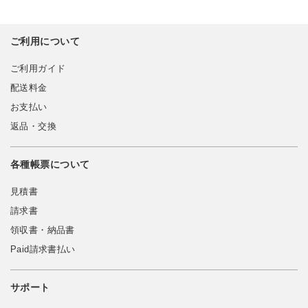
ご利用について
ご利用ガイド
配送料金
お支払い
返品・交換
各種帳票について
見積書
請求書
領収書・納品書
Paid請求書払い
サポート