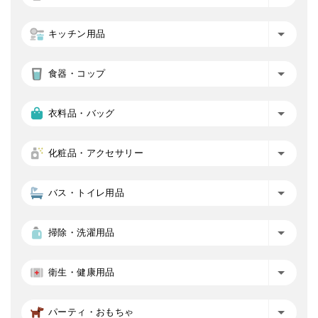
キッチン用品
食器・コップ
衣料品・バッグ
化粧品・アクセサリー
バス・トイレ用品
掃除・洗濯用品
衛生・健康用品
パーティ・おもちゃ