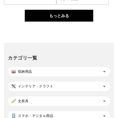
もっとみる
カテゴリ一覧
収納用品
インテリア・クラフト
文房具
スマホ・デジタル用品