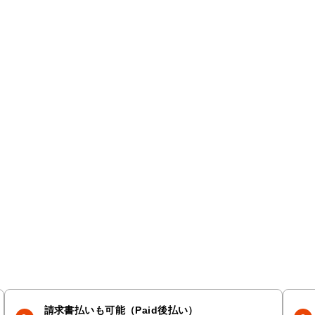
請求書払いも可能（Paid後払い）