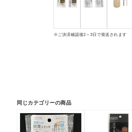
※ご決済確認後2～3日で発送されます
同じカテゴリーの商品