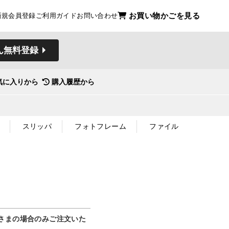
お買い物かごを見る
新規会員登録
ご利用ガイド
お問い合わせ
ん無料登録
気に入りから
購入履歴から
スリッパ
フォトフレーム
ファイル
さまの場合のみご注文いた