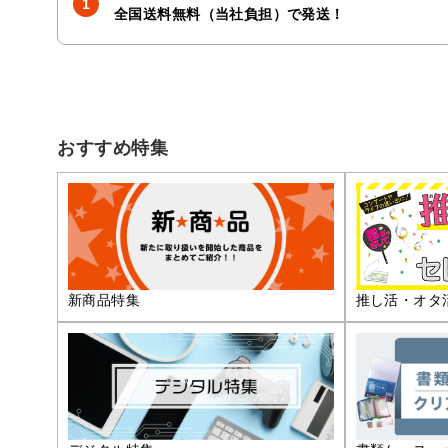
全国送料無料（当社負担）で発送！
おすすめ特集
推し活・オタ
新商品特集