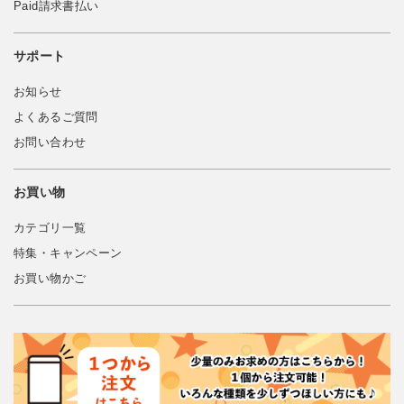
Paid請求書払い
サポート
お知らせ
よくあるご質問
お問い合わせ
お買い物
カテゴリ一覧
特集・キャンペーン
お買い物かご