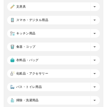
文房具
スマホ・デジタル用品
キッチン用品
食器・コップ
衣料品・バッグ
化粧品・アクセサリー
バス・トイレ用品
掃除・洗濯用品