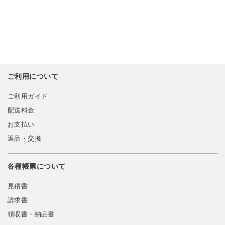
ご利用について
ご利用ガイド
配送料金
お支払い
返品・交換
各種帳票について
見積書
請求書
領収書・納品書