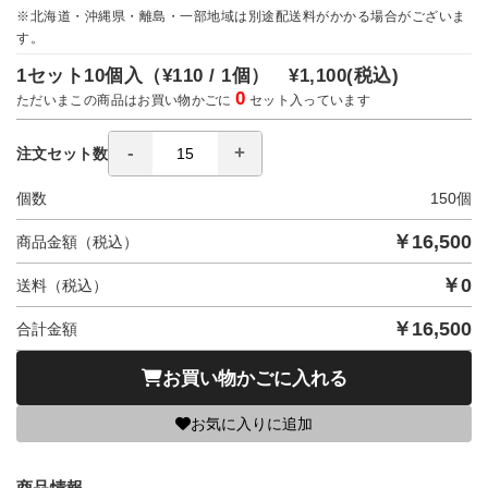
※北海道・沖縄県・離島・一部地域は別途配送料がかかる場合がございま
す。
1セット10個入（
¥110 / 1個）
¥1,100
(税込)
0
ただいまこの商品はお買い物かごに
セット入っています
注文セット数
個数
150
個
￥
16,500
商品金額（税込）
￥
0
送料（税込）
￥
16,500
合計金額
お買い物かごに入れる
お気に入りに追加
商品情報