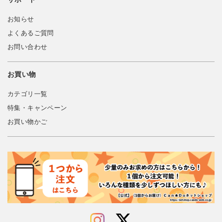
お知らせ
よくあるご質問
お問い合わせ
お買い物
カテゴリ一覧
特集・キャンペーン
お買い物かご