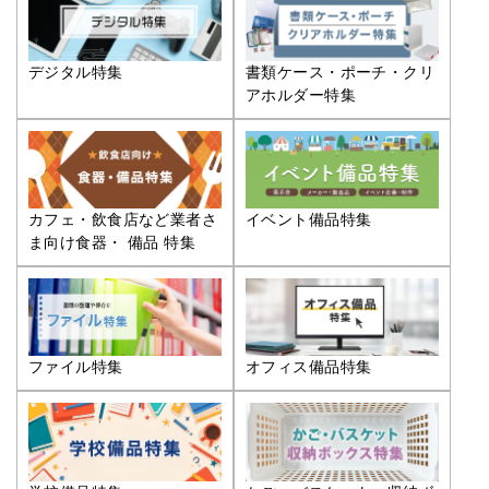
デジタル特集
書類ケース・ポーチ・クリ
アホルダー特集
カフェ・飲食店など業者さ
イベント備品特集
ま向け食器・ 備品 特集
ファイル特集
オフィス備品特集