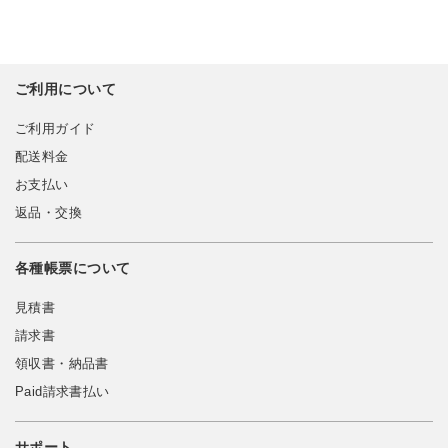
ご利用について
ご利用ガイド
配送料金
お支払い
返品・交換
各種帳票について
見積書
請求書
領収書・納品書
Paid請求書払い
サポート