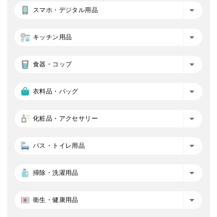
スマホ・デジタル用品
キッチン用品
食器・コップ
衣料品・バッグ
化粧品・アクセサリー
バス・トイレ用品
掃除・洗濯用品
衛生・健康用品