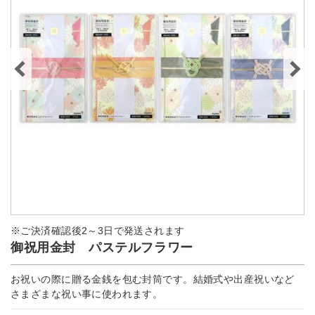
※ご決済確認後2～3日で発送されます
御祝用金封 パステルフラワー
お祝いの際に贈る金銭を包む封筒です。結婚式や出産祝いなど
さまざまな祝い事に使われます。