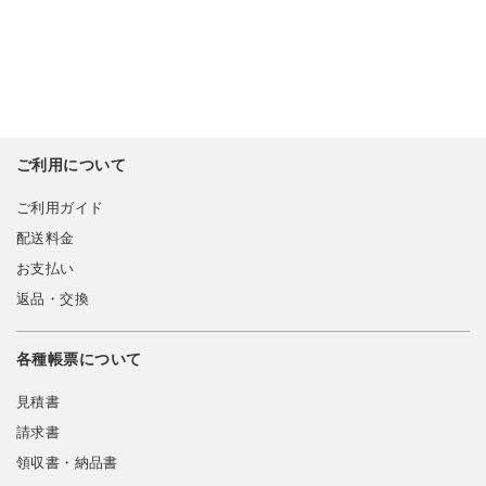
ご利用について
ご利用ガイド
配送料金
お支払い
返品・交換
各種帳票について
見積書
請求書
領収書・納品書