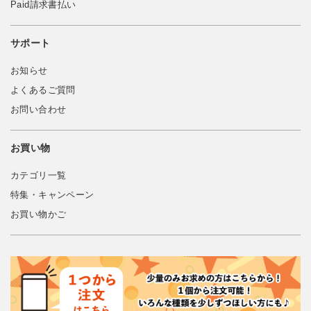
Paid請求書払い
サポート
お知らせ
よくあるご質問
お問い合わせ
お買い物
カテゴリ一覧
特集・キャンペーン
お買い物かご