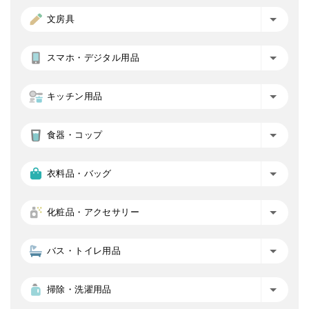
文房具
スマホ・デジタル用品
キッチン用品
食器・コップ
衣料品・バッグ
化粧品・アクセサリー
バス・トイレ用品
掃除・洗濯用品