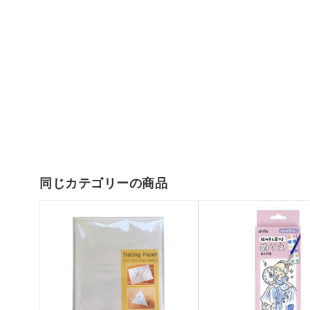
同じカテゴリーの商品