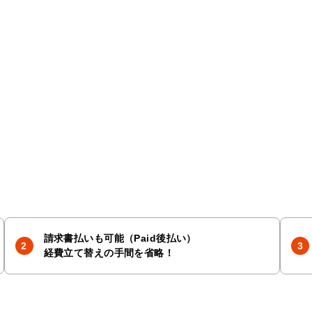
請求書払いも可能（Paid後払い）
経費立て替えの手間を省略！