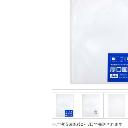
※ご決済確認後2～3日で発送されます