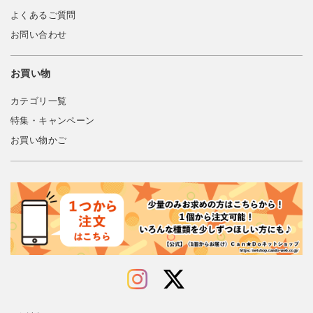
よくあるご質問
お問い合わせ
お買い物
カテゴリ一覧
特集・キャンペーン
お買い物かご