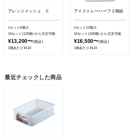
アレンジメッシュ Ｃ
アイストレーハーフ２個組
1セット8個入
1セット10個入
15セット(120個)
から注文可能
15セット(150個)
から注文可能
¥13,200〜
¥16,500〜
(税込)
(税込)
1個あたり¥110
1個あたり¥110
最近チェックした商品