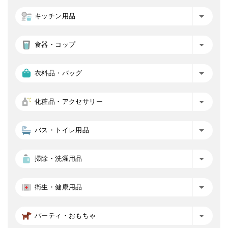
キッチン用品
食器・コップ
衣料品・バッグ
化粧品・アクセサリー
バス・トイレ用品
掃除・洗濯用品
衛生・健康用品
パーティ・おもちゃ