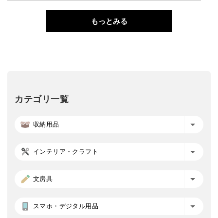
もっとみる
カテゴリ一覧
収納用品
インテリア・クラフト
文房具
スマホ・デジタル用品