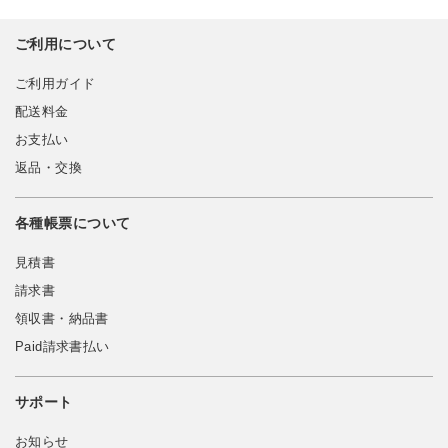
ご利用について
ご利用ガイド
配送料金
お支払い
返品・交換
各種帳票について
見積書
請求書
領収書・納品書
Paid請求書払い
サポート
お知らせ