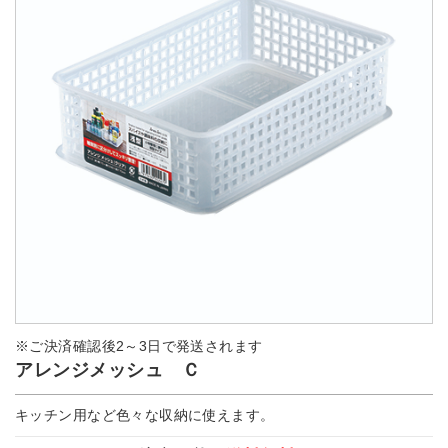
※ご決済確認後2～3日で発送されます
アレンジメッシュ Ｃ
キッチン用など色々な収納に使えます。