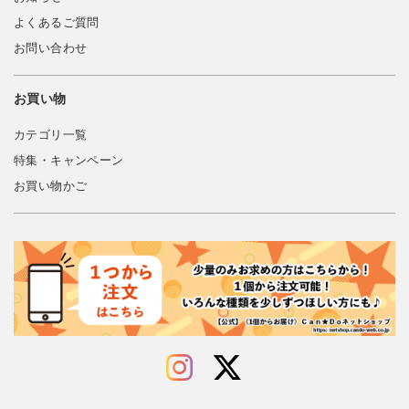
よくあるご質問
お問い合わせ
お買い物
カテゴリ一覧
特集・キャンペーン
お買い物かご