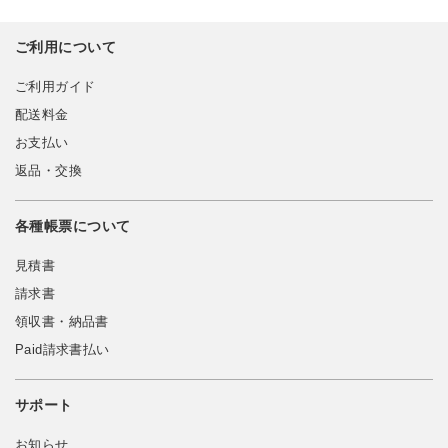
ご利用について
ご利用ガイド
配送料金
お支払い
返品・交換
各種帳票について
見積書
請求書
領収書・納品書
Paid請求書払い
サポート
お知らせ