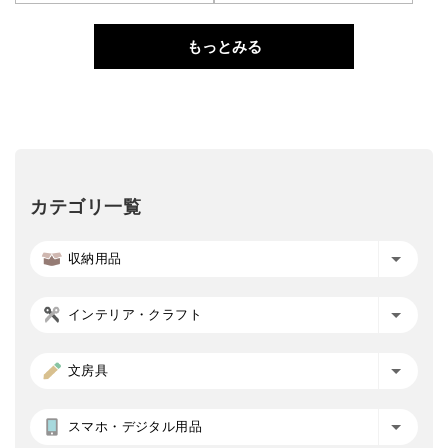
もっとみる
カテゴリ一覧
収納用品
インテリア・クラフト
文房具
スマホ・デジタル用品