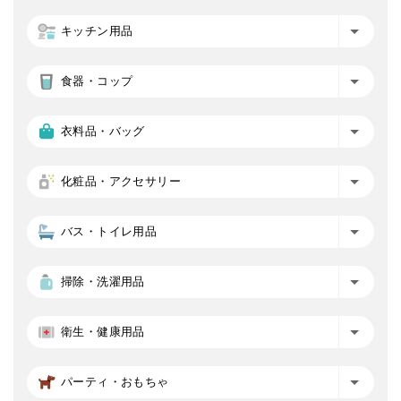
キッチン用品
食器・コップ
衣料品・バッグ
化粧品・アクセサリー
バス・トイレ用品
掃除・洗濯用品
衛生・健康用品
パーティ・おもちゃ