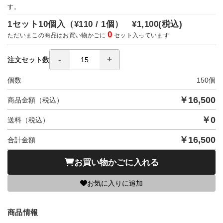
す。
1セット10個入（
¥110 / 1個）
¥1,100
(税込)
0
ただいまこの商品はお買い物かごに
セット入っています
注文セット数
個数
150
個
￥
16,500
商品金額（税込）
￥
0
送料（税込）
￥
16,500
合計金額
お買い物かごに入れる
お気に入りに追加
商品情報