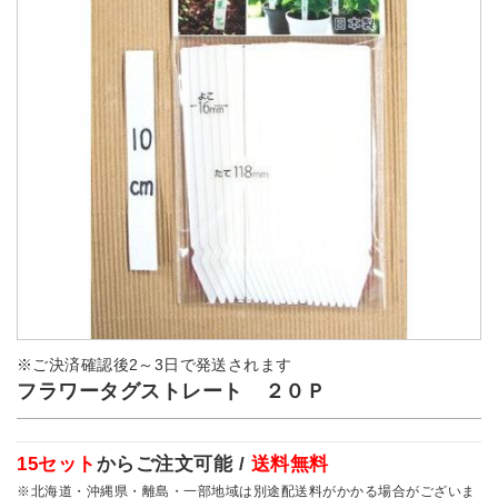
※ご決済確認後2～3日で発送されます
フラワータグストレート ２０Ｐ
15セット
からご注文可能 /
送料無料
※北海道・沖縄県・離島・一部地域は別途配送料がかかる場合がございま