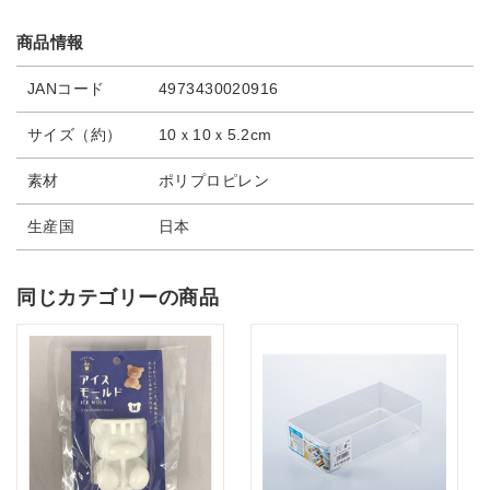
商品情報
JANコード
4973430020916
サイズ（約）
10ｘ10ｘ5.2cm
素材
ポリプロピレン
生産国
日本
同じカテゴリーの商品