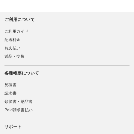
ご利用について
ご利用ガイド
配送料金
お支払い
返品・交換
各種帳票について
見積書
請求書
領収書・納品書
Paid請求書払い
サポート