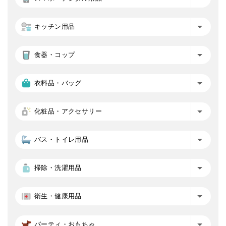
キッチン用品
食器・コップ
衣料品・バッグ
化粧品・アクセサリー
バス・トイレ用品
掃除・洗濯用品
衛生・健康用品
パーティ・おもちゃ