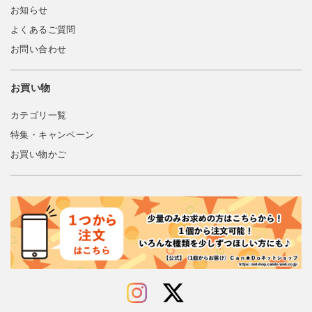
お知らせ
よくあるご質問
お問い合わせ
お買い物
カテゴリ一覧
特集・キャンペーン
お買い物かご