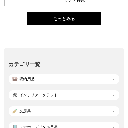
もっとみる
カテゴリ一覧
収納用品
インテリア・クラフト
文房具
スマホ・デジタル用品