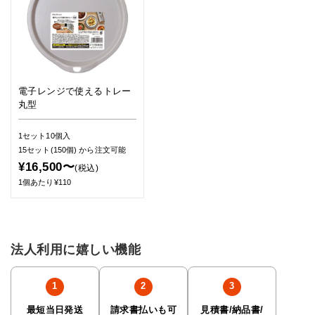
電子レンジで使えるトレー
丸型
1セット10個入
15セット(150個)
から注文可能
¥16,500〜
(税込)
1個あたり¥110
法人利用に嬉しい機能
最短当日発送
請求書払いも可
見積書/納品書/