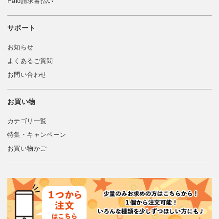
Paid請求書払い
サポート
お知らせ
よくあるご質問
お問い合わせ
お買い物
カテゴリ一覧
特集・キャンペーン
お買い物かご