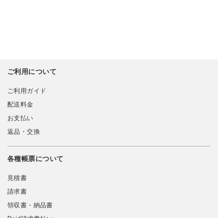
ご利用について
ご利用ガイド
配送料金
お支払い
返品・交換
各種帳票について
見積書
請求書
領収書・納品書