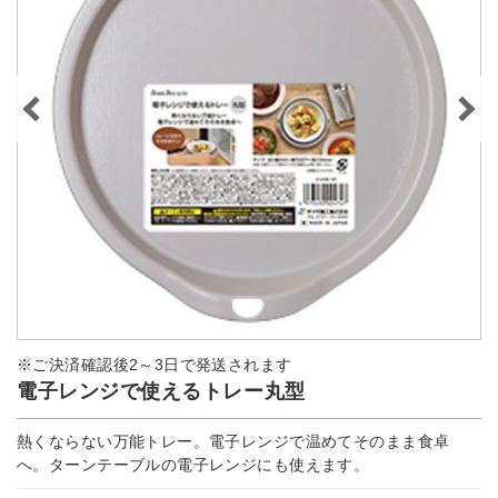
※ご決済確認後2～3日で発送されます
電子レンジで使えるトレー丸型
熱くならない万能トレー。電子レンジで温めてそのまま食卓
へ。ターンテーブルの電子レンジにも使えます。