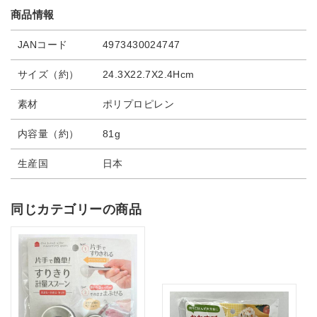
商品情報
JANコード
4973430024747
サイズ（約）
24.3X22.7X2.4Hcm
素材
ポリプロピレン
内容量（約）
81g
生産国
日本
同じカテゴリーの商品