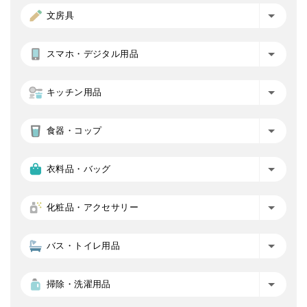
文房具
スマホ・デジタル用品
キッチン用品
食器・コップ
衣料品・バッグ
化粧品・アクセサリー
バス・トイレ用品
掃除・洗濯用品