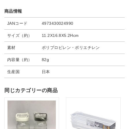
商品情報
JANコード
4973430024990
サイズ（約）
11.2X16.8X5.2Hcm
素材
ポリプロピレン・ポリエチレン
内容量（約）
82g
生産国
日本
同じカテゴリーの商品