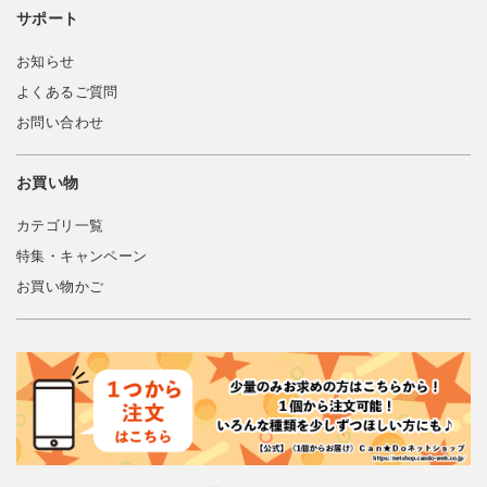
サポート
お知らせ
よくあるご質問
お問い合わせ
お買い物
カテゴリ一覧
特集・キャンペーン
お買い物かご