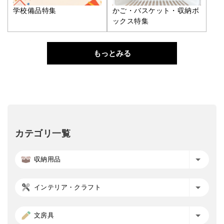
学校備品特集
かご・バスケット・収納ボ
ックス特集
もっとみる
カテゴリ一覧
収納用品
インテリア・クラフト
文房具