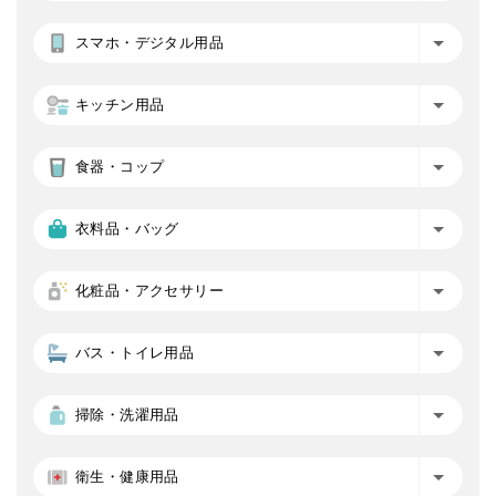
スマホ・デジタル用品
キッチン用品
食器・コップ
衣料品・バッグ
化粧品・アクセサリー
バス・トイレ用品
掃除・洗濯用品
衛生・健康用品