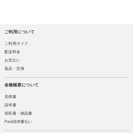
ご利用について
ご利用ガイド
配送料金
お支払い
返品・交換
各種帳票について
見積書
請求書
領収書・納品書
Paid請求書払い