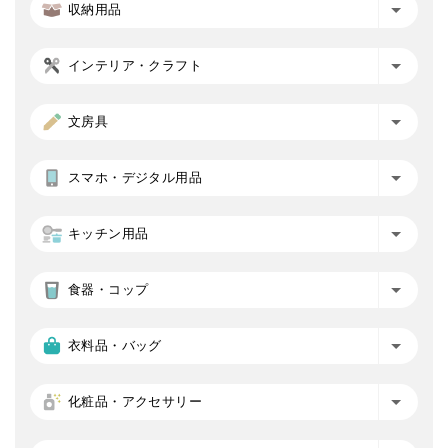
収納用品
インテリア・クラフト
文房具
スマホ・デジタル用品
キッチン用品
食器・コップ
衣料品・バッグ
化粧品・アクセサリー