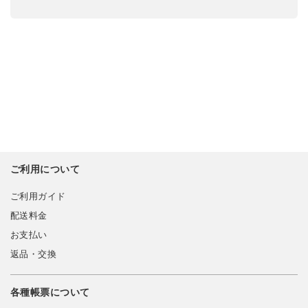
ご利用について
ご利用ガイド
配送料金
お支払い
返品・交換
各種帳票について