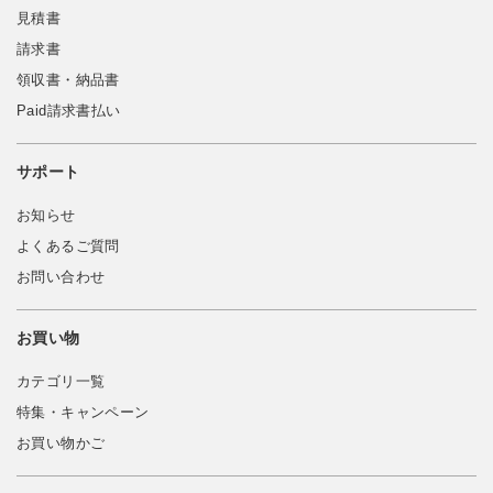
見積書
請求書
領収書・納品書
Paid請求書払い
サポート
お知らせ
よくあるご質問
お問い合わせ
お買い物
カテゴリ一覧
特集・キャンペーン
お買い物かご