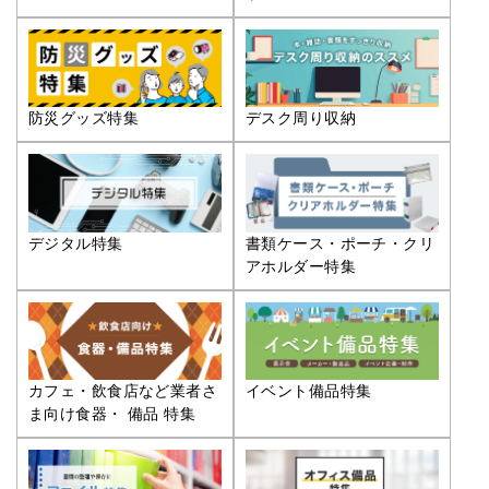
防災グッズ特集
デスク周り収納
デジタル特集
書類ケース・ポーチ・クリ
アホルダー特集
カフェ・飲食店など業者さ
イベント備品特集
ま向け食器・ 備品 特集