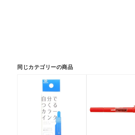
同じカテゴリーの商品