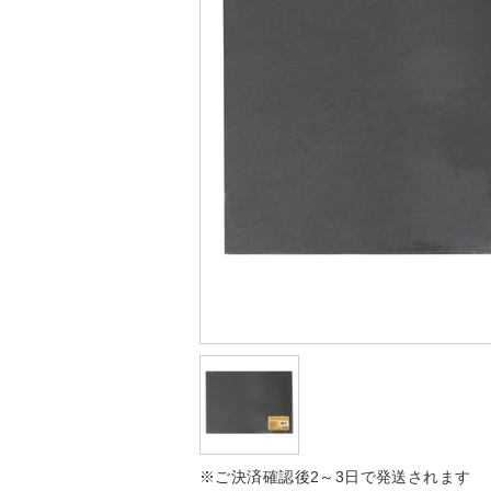
※ご決済確認後2～3日で発送されます