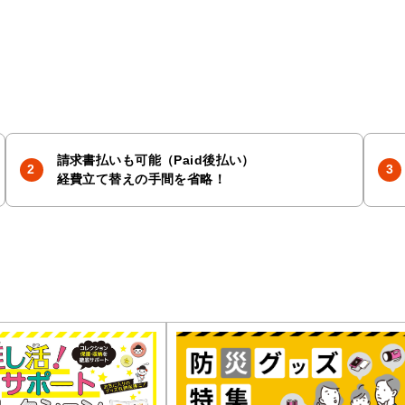
請求書払いも可能（Paid後払い）
経費立て替えの手間を省略！