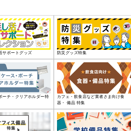
活サポートグッズ
防災グッズ特集
ポーチ・クリアホルダー特
カフェ・飲食店など業者さま向け食
器・ 備品 特集