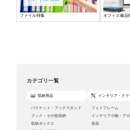
ファイル特集
オフィス備品
カテゴリ一覧
収納用品
インテリア・クラ
バスケット・ブックスタンド
フォトフレーム
フック・その他収納
インテリア小物・ア
収納ボックス
造花