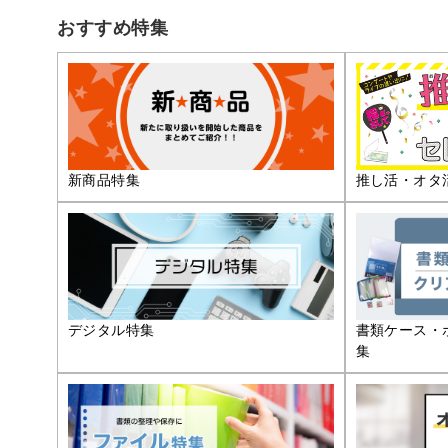
おすすめ特集
推し活・オタ
新商品特集
デジタル特集
書類ケース・
集