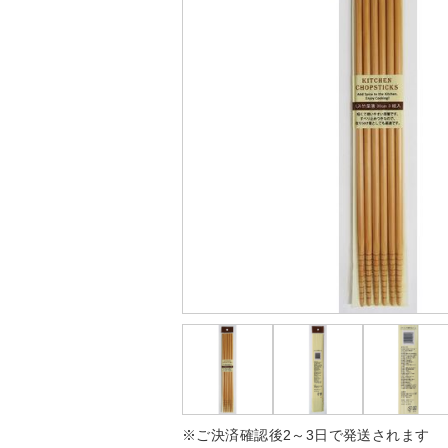
※ご決済確認後2～3日で発送されます