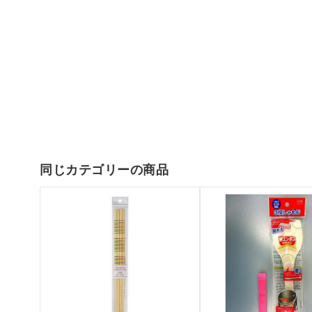
同じカテゴリーの商品