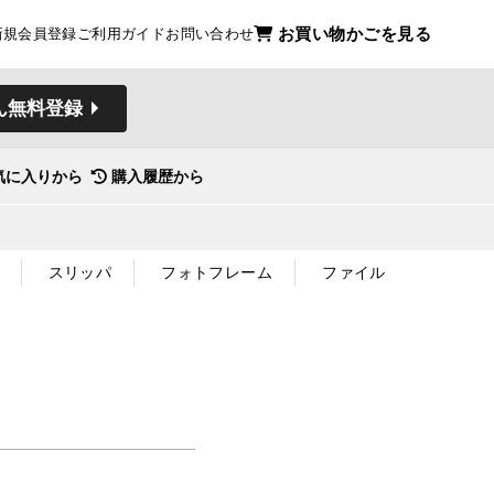
お買い物かごを見る
新規会員登録
ご利用ガイド
お問い合わせ
ん無料登録
気に入りから
購入履歴から
スリッパ
フォトフレーム
ファイル