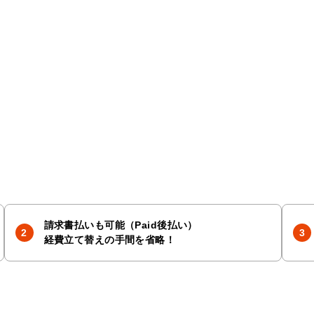
請求書払いも可能（Paid後払い）
経費立て替えの手間を省略！