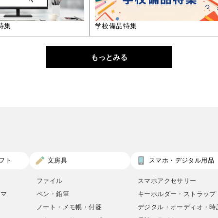
特集
学校備品特集
もっとみる
フト
文房具
スマホ・デジタル用品
ファイル
スマホアクセサリー
ロマ
ペン・鉛筆
キーホルダー・ストラップ
ノート・メモ帳・付箋
デジタル・オーディオ・時