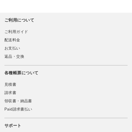
ご利用について
ご利用ガイド
配送料金
お支払い
返品・交換
各種帳票について
見積書
請求書
領収書・納品書
Paid請求書払い
サポート