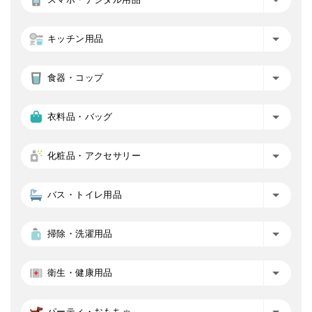
キッチン用品
食器・コップ
衣料品・バッグ
化粧品・アクセサリー
バス・トイレ用品
掃除・洗濯用品
衛生・健康用品
パーティ・おもちゃ