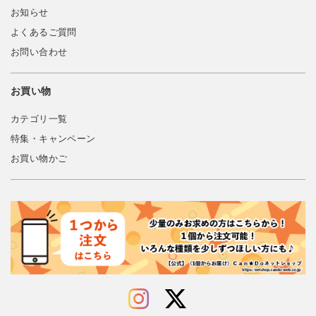
お知らせ
よくあるご質問
お問い合わせ
お買い物
カテゴリ一覧
特集・キャンペーン
お買い物かご