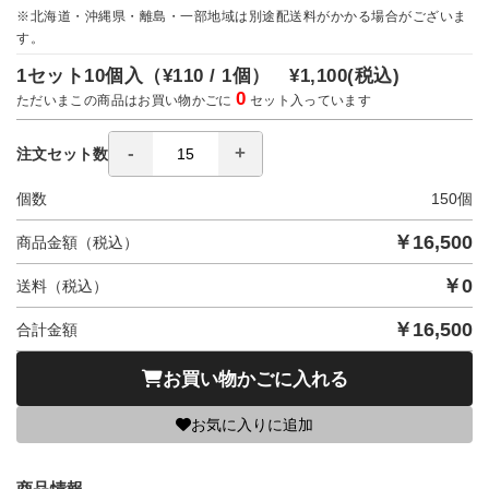
※北海道・沖縄県・離島・一部地域は別途配送料がかかる場合がございま
す。
1セット10個入（
¥110 / 1個）
¥1,100
(税込)
0
ただいまこの商品はお買い物かごに
セット入っています
注文セット数
個数
150
個
￥
16,500
商品金額（税込）
￥
0
送料（税込）
￥
16,500
合計金額
お買い物かごに入れる
お気に入りに追加
商品情報