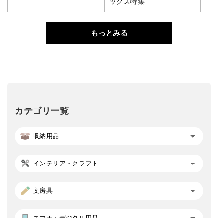
ックス特集
もっとみる
カテゴリ一覧
収納用品
インテリア・クラフト
文房具
スマホ・デジタル用品