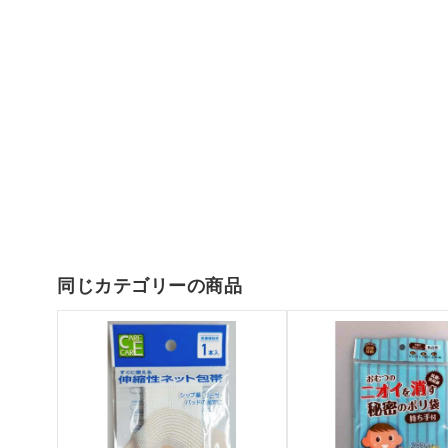
同じカテゴリーの商品