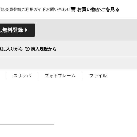
お買い物かごを見る
新規会員登録
ご利用ガイド
お問い合わせ
ん無料登録
気に入りから
購入履歴から
スリッパ
フォトフレーム
ファイル