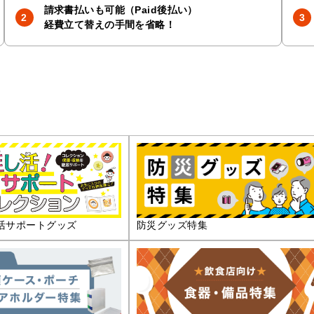
請求書払いも可能（Paid後払い）
経費立て替えの手間を省略！
活サポートグッズ
防災グッズ特集