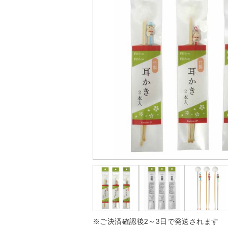
※ご決済確認後2～3日で発送されます