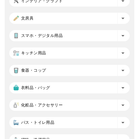
インテリア・クラフト
文房具
スマホ・デジタル用品
キッチン用品
食器・コップ
衣料品・バッグ
化粧品・アクセサリー
バス・トイレ用品