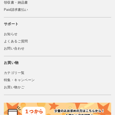
領収書・納品書
Paid請求書払い
サポート
お知らせ
よくあるご質問
お問い合わせ
お買い物
カテゴリ一覧
特集・キャンペーン
お買い物かご