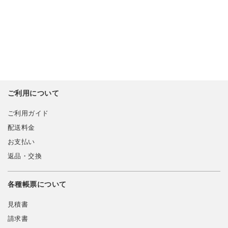
ご利用について
ご利用ガイド
配送料金
お支払い
返品・交換
各種帳票について
見積書
請求書