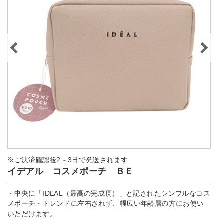
※ご決済確認後2～3日で発送されます
イデアル コスメポーチ ＢＥ
・中央に「IDEAL（最高の完成度）」と記されたシンプルなコス
メポーチ・トレンドに左右されず、幅広い年齢層の方にお使い
いただけます。