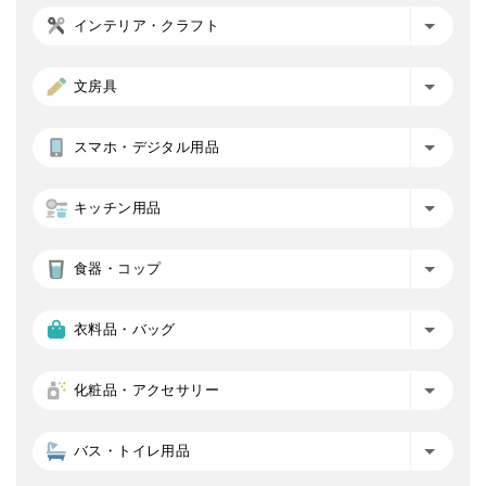
インテリア・クラフト
文房具
スマホ・デジタル用品
キッチン用品
食器・コップ
衣料品・バッグ
化粧品・アクセサリー
バス・トイレ用品