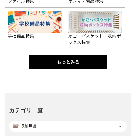
ファイル特集
オフィス備品特集
学校備品特集
かご・バスケット・収納ボ
ックス特集
もっとみる
カテゴリ一覧
収納用品