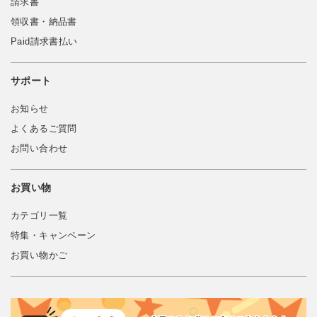
請求書
領収書・納品書
Paid請求書払い
サポート
お知らせ
よくあるご質問
お問い合わせ
お買い物
カテゴリ一覧
特集・キャンペーン
お買い物かご