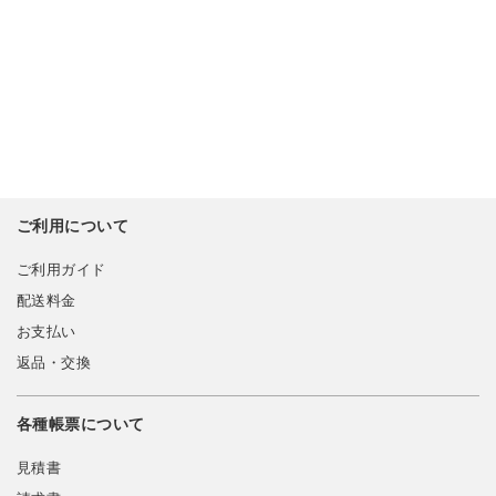
ご利用について
ご利用ガイド
配送料金
お支払い
返品・交換
各種帳票について
見積書