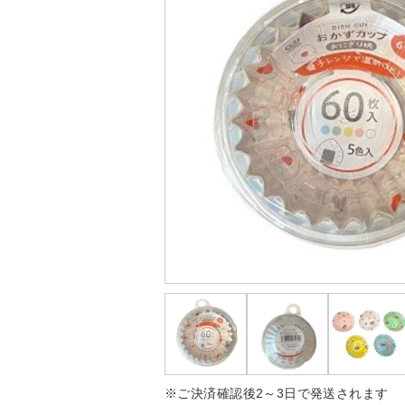
※ご決済確認後2～3日で発送されます