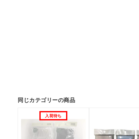
同じカテゴリーの商品