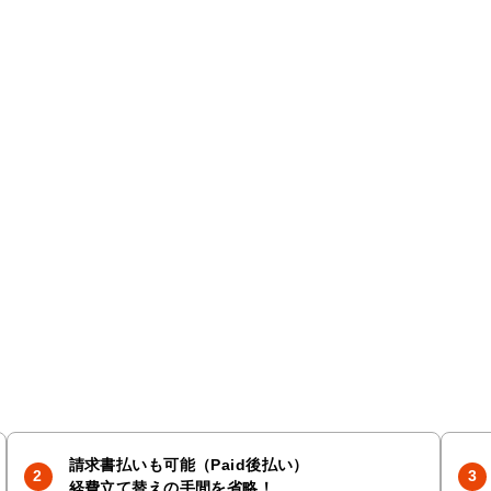
請求書払いも可能（Paid後払い）
経費立て替えの手間を省略！