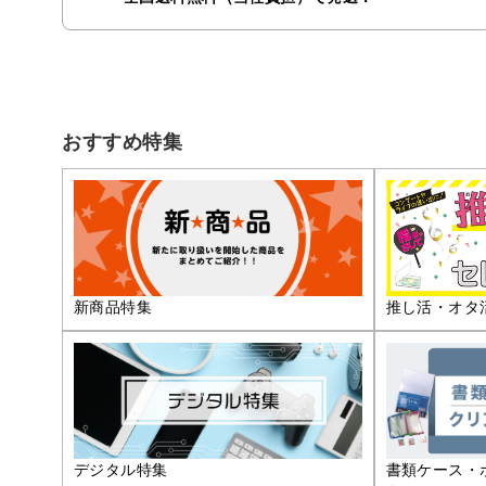
おすすめ特集
推し活・オタ
新商品特集
デジタル特集
書類ケース・