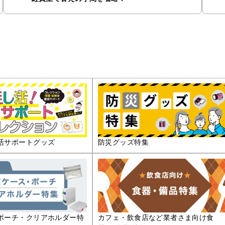
活サポートグッズ
防災グッズ特集
ポーチ・クリアホルダー特
カフェ・飲食店など業者さま向け食