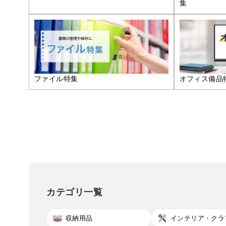
集
ファイル特集
オフィス備品
カテゴリ一覧
収納用品
インテリア・クラ