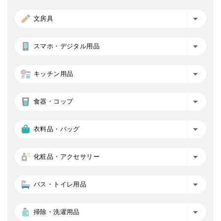
文房具
スマホ・デジタル用品
キッチン用品
食器・コップ
衣料品・バッグ
化粧品・アクセサリー
バス・トイレ用品
掃除・洗濯用品