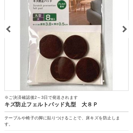
※ご決済確認後2～3日で発送されます
キズ防止フェルトパッド丸型 大８Ｐ
テーブルや椅子の脚に貼りつけることで、床キズを防止しま
す。