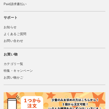
Paid請求書払い
サポート
お知らせ
よくあるご質問
お問い合わせ
お買い物
カテゴリ一覧
特集・キャンペーン
お買い物かご