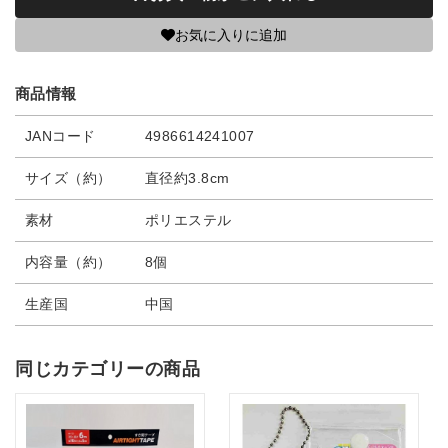
お気に入りに追加
商品情報
JANコード
4986614241007
サイズ（約）
直径約3.8cm
素材
ポリエステル
内容量（約）
8個
生産国
中国
同じカテゴリーの商品