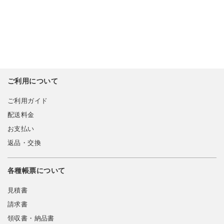
ご利用について
ご利用ガイド
配送料金
お支払い
返品・交換
各種帳票について
見積書
請求書
領収書・納品書