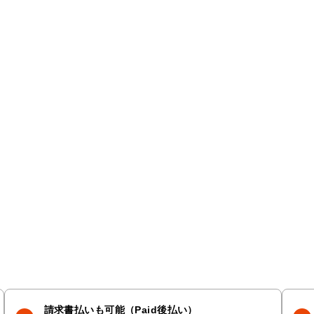
請求書払いも可能（Paid後払い）