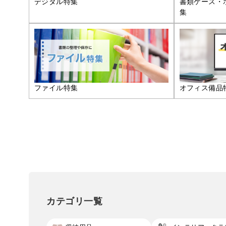
デジタル特集
書類ケース・
集
ファイル特集
オフィス備品
カテゴリ一覧