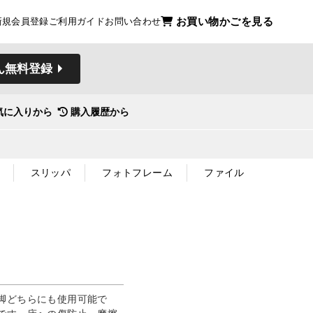
お買い物かごを見る
新規会員登録
ご利用ガイド
お問い合わせ
ん無料登録
気に入りから
購入履歴から
スリッパ
フォトフレーム
ファイル
脚どちらにも使用可能で