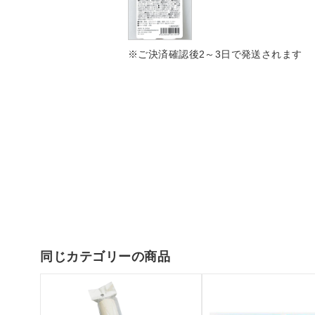
※ご決済確認後2～3日で発送されます
同じカテゴリーの商品