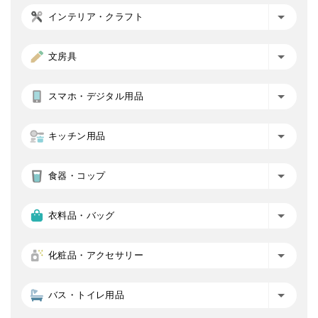
インテリア・クラフト
文房具
スマホ・デジタル用品
キッチン用品
食器・コップ
衣料品・バッグ
化粧品・アクセサリー
バス・トイレ用品