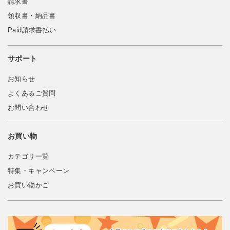
請求書
領収書・納品書
Paid請求書払い
サポート
お知らせ
よくあるご質問
お問い合わせ
お買い物
カテゴリ一覧
特集・キャンペーン
お買い物かご