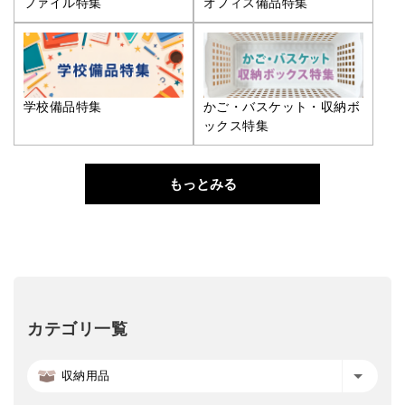
ファイル特集
オフィス備品特集
学校備品特集
かご・バスケット・収納ボ
ックス特集
もっとみる
カテゴリ一覧
収納用品