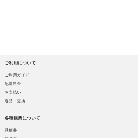
ご利用について
ご利用ガイド
配送料金
お支払い
返品・交換
各種帳票について
見積書