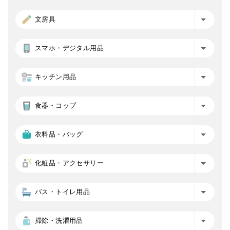
文房具
スマホ・デジタル用品
キッチン用品
食器・コップ
衣料品・バッグ
化粧品・アクセサリー
バス・トイレ用品
掃除・洗濯用品