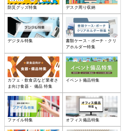
防災グッズ特集
デスク周り収納
デジタル特集
書類ケース・ポーチ・クリ
アホルダー特集
カフェ・飲食店など業者さ
イベント備品特集
ま向け食器・ 備品 特集
ファイル特集
オフィス備品特集