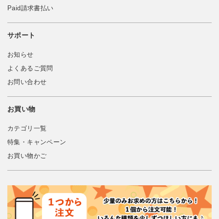
Paid請求書払い
サポート
お知らせ
よくあるご質問
お問い合わせ
お買い物
カテゴリ一覧
特集・キャンペーン
お買い物かご