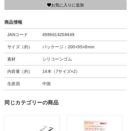
お気に入りに追加
商品情報
JANコード
4986614258449
サイズ（約）
パッケージ：200×95×8mm
素材
シリコーンゴム
内容量（約）
14本（7サイズ×2）
生産国
中国
同じカテゴリーの商品