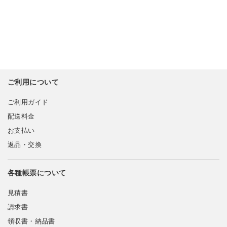
ご利用について
ご利用ガイド
配送料金
お支払い
返品・交換
各種帳票について
見積書
請求書
領収書・納品書