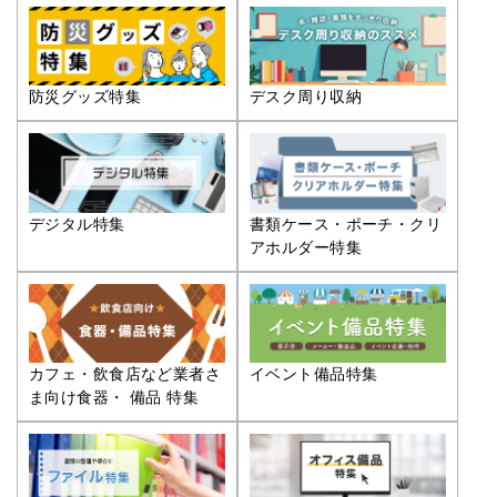
防災グッズ特集
デスク周り収納
デジタル特集
書類ケース・ポーチ・クリ
アホルダー特集
カフェ・飲食店など業者さ
イベント備品特集
ま向け食器・ 備品 特集