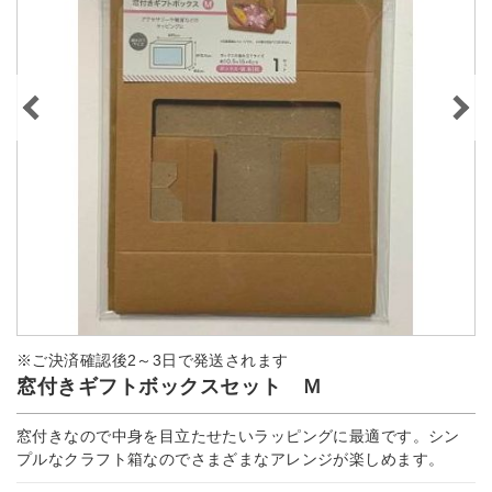
※ご決済確認後2～3日で発送されます
窓付きギフトボックスセット Ｍ
窓付きなので中身を目立たせたいラッピングに最適です。シン
プルなクラフト箱なのでさまざまなアレンジが楽しめます。