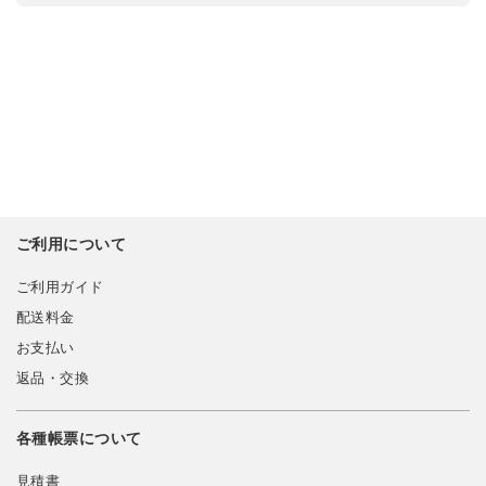
ご利用について
ご利用ガイド
配送料金
お支払い
返品・交換
各種帳票について
見積書