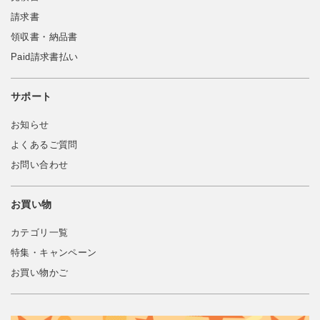
請求書
領収書・納品書
Paid請求書払い
サポート
お知らせ
よくあるご質問
お問い合わせ
お買い物
カテゴリ一覧
特集・キャンペーン
お買い物かご