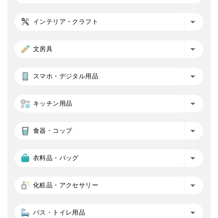
インテリア・クラフト
文房具
スマホ・デジタル用品
キッチン用品
食器・コップ
衣料品・バッグ
化粧品・アクセサリー
バス・トイレ用品