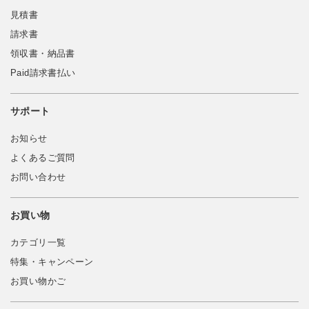
見積書
請求書
領収書・納品書
Paid請求書払い
サポート
お知らせ
よくあるご質問
お問い合わせ
お買い物
カテゴリ一覧
特集・キャンペーン
お買い物かご