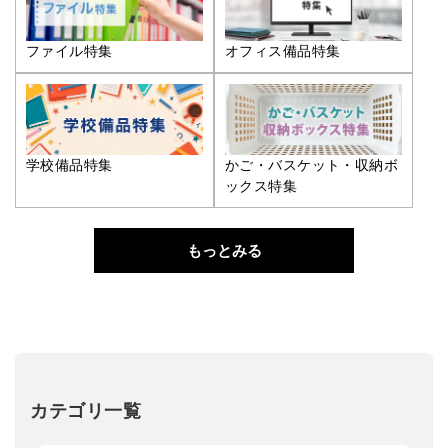
ファイル特集
オフィス備品特集
学校備品特集
かご・バスケット・収納ボ
ックス特集
もっとみる
カテゴリ一覧