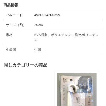
商品情報
JANコード
4986614260299
サイズ（約）
25cm
素材
EVA樹脂、ポリエチレン、発泡ポリエチレ
ン
生産国
中国
同じカテゴリーの商品