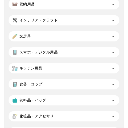
収納用品
インテリア・クラフト
文房具
スマホ・デジタル用品
キッチン用品
食器・コップ
衣料品・バッグ
化粧品・アクセサリー