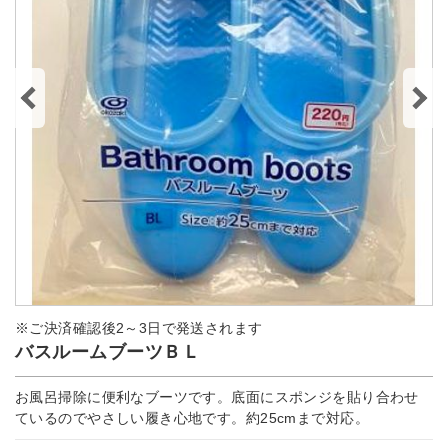
※ご決済確認後2～3日で発送されます
バスルームブーツＢＬ
お風呂掃除に便利なブーツです。底面にスポンジを貼り合わせ
ているのでやさしい履き心地です。約25cmまで対応。