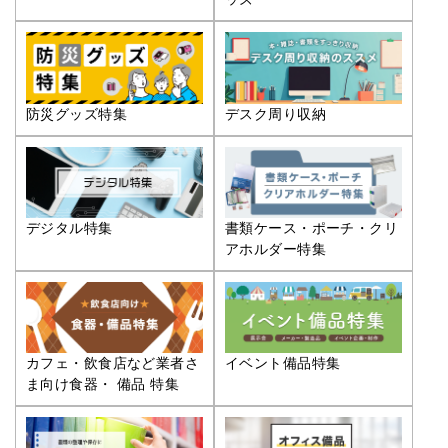
防災グッズ特集
デスク周り収納
デジタル特集
書類ケース・ポーチ・クリ
アホルダー特集
カフェ・飲食店など業者さ
イベント備品特集
ま向け食器・ 備品 特集