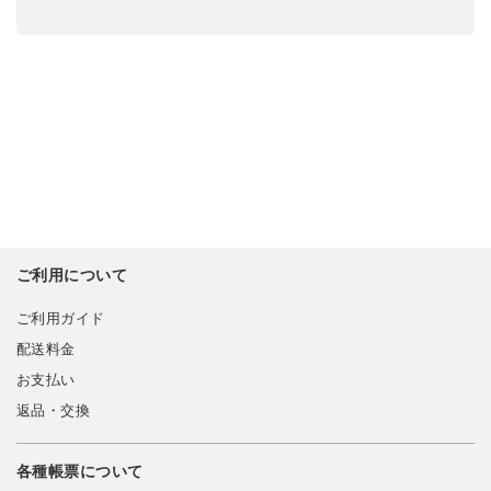
ご利用について
ご利用ガイド
配送料金
お支払い
返品・交換
各種帳票について