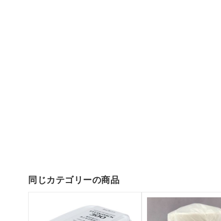
同じカテゴリーの商品