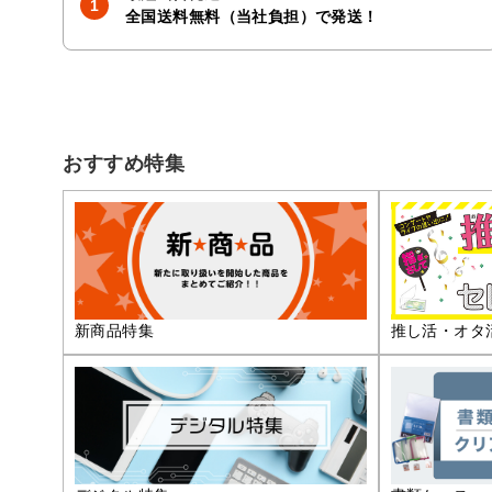
全国送料無料（当社負担）で発送！
おすすめ特集
推し活・オタ
新商品特集