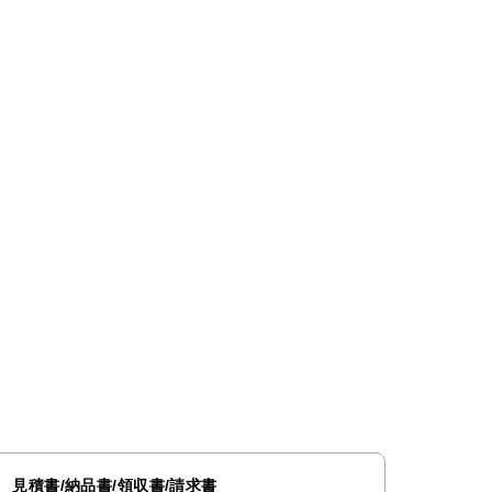
見積書/納品書/領収書/請求書