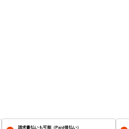
請求書払いも可能（Paid後払い）