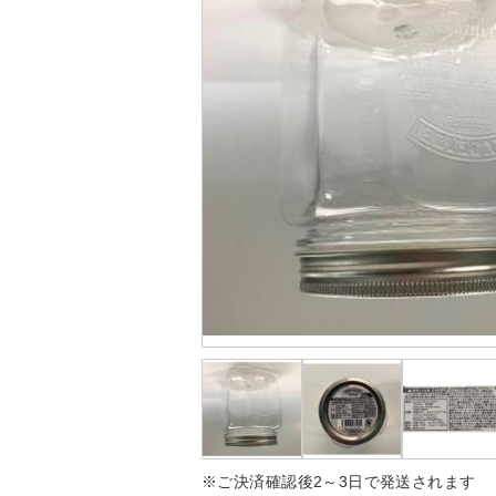
※ご決済確認後2～3日で発送されます