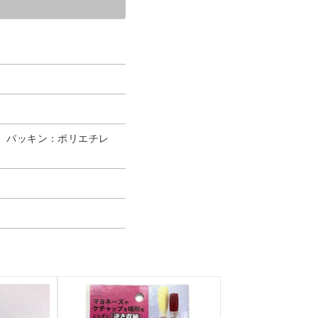
ル、パッキン：ポリエチレ