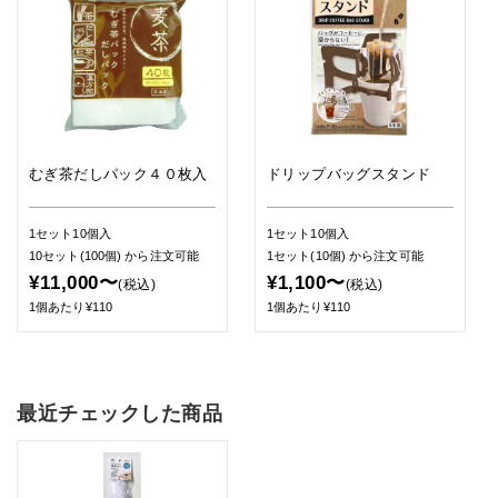
むぎ茶だしパック４０枚入
ドリップバッグスタンド
1セット10個入
1セット10個入
10セット(100個)
から注文可能
1セット(10個)
から注文可能
¥11,000〜
¥1,100〜
(税込)
(税込)
1個あたり¥110
1個あたり¥110
最近チェックした商品