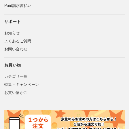
Paid請求書払い
サポート
お知らせ
よくあるご質問
お問い合わせ
お買い物
カテゴリ一覧
特集・キャンペーン
お買い物かご