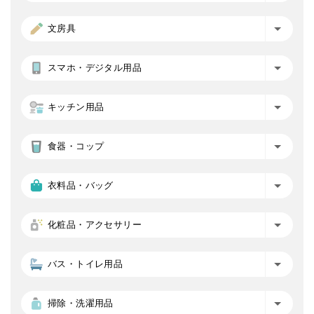
文房具
スマホ・デジタル用品
キッチン用品
食器・コップ
衣料品・バッグ
化粧品・アクセサリー
バス・トイレ用品
掃除・洗濯用品