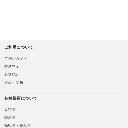
ご利用について
ご利用ガイド
配送料金
お支払い
返品・交換
各種帳票について
見積書
請求書
領収書・納品書